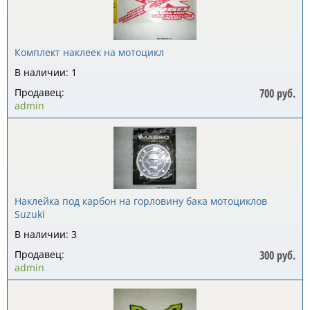
Комплект наклеек на мотоцикл
В наличии: 1
Продавец:
700 руб.
admin
Наклейка под карбон на горловину бака мотоциклов
Suzuki
В наличии: 3
Продавец:
300 руб.
admin