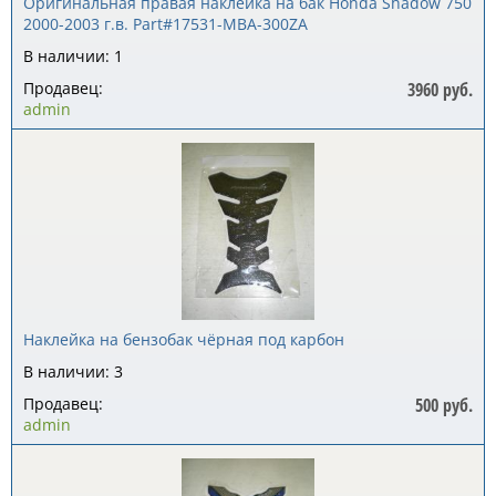
Оригинальная правая наклейка на бак Honda Shadow 750
2000-2003 г.в. Part#17531-MBA-300ZA
В наличии: 1
Продавец:
3960 руб.
admin
Наклейка на бензобак чёрная под карбон
В наличии: 3
Продавец:
500 руб.
admin