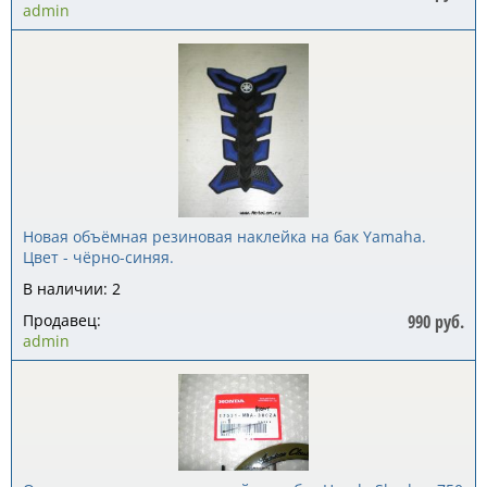
admin
Новая объёмная резиновая наклейка на бак Yamaha.
Цвет - чёрно-синяя.
В наличии: 2
Продавец:
990 руб.
admin