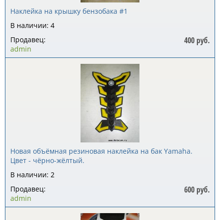
Наклейка на крышку бензобака #1
В наличии: 4
Продавец:
400 руб.
admin
Новая объёмная резиновая наклейка на бак Yamaha.
Цвет - чёрно-жёлтый.
В наличии: 2
Продавец:
600 руб.
admin