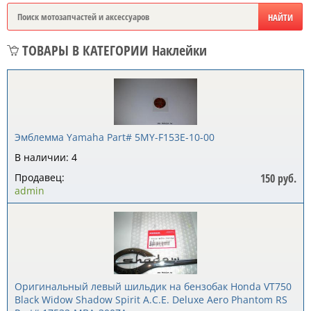
ТОВАРЫ В КАТЕГОРИИ Наклейки
Эмблемма Yamaha Part# 5MY-F153E-10-00
В наличии: 4
Продавец:
150 руб.
admin
Оригинальный левый шильдик на бензобак Honda VT750
Black Widow Shadow Spirit A.C.E. Deluxe Aero Phantom RS