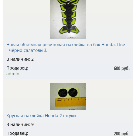
Новая объёмная резиновая наклейка на бак Honda. Цвет
- чёрно-салатовый.
В наличии: 2
Продавец:
600 руб.
admin
Круглая наклейка Honda 2 штуки
В наличии: 9
Продавец:
200 руб.