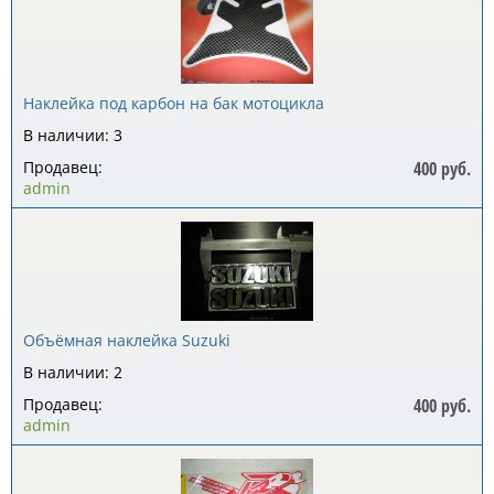
Наклейка под карбон на бак мотоцикла
В наличии: 3
Продавец:
400 руб.
admin
Объёмная наклейка Suzuki
В наличии: 2
Продавец:
400 руб.
admin