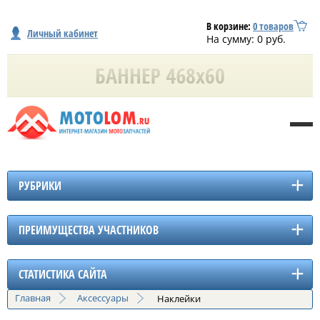
В корзине:
0
товаров
Личный кабинет
На сумму:
0
руб.
РУБРИКИ
ПРЕИМУЩЕСТВА УЧАСТНИКОВ
СТАТИСТИКА САЙТА
Главная
Аксессуары
Наклейки