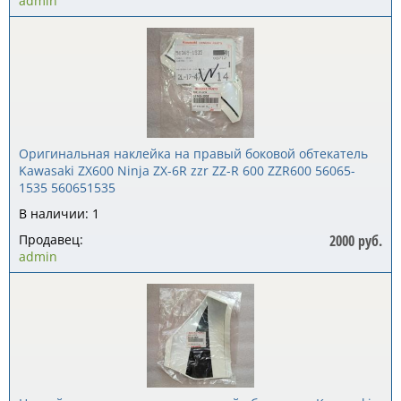
admin
Оригинальная наклейка на правый боковой обтекатель
Kawasaki ZX600 Ninja ZX-6R zzr ZZ-R 600 ZZR600 56065-
1535 560651535
В наличии: 1
Продавец:
2000 руб.
admin