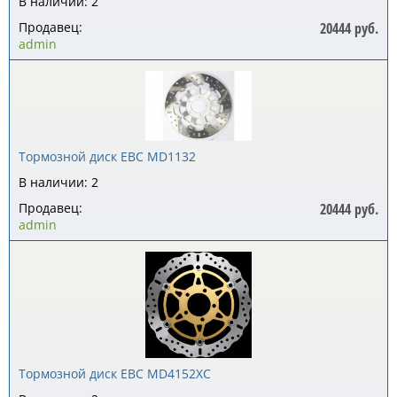
В наличии: 2
Продавец:
20444 руб.
admin
Тормозной диск EBC MD1132
В наличии: 2
Продавец:
20444 руб.
admin
Тормозной диск EBC MD4152XC