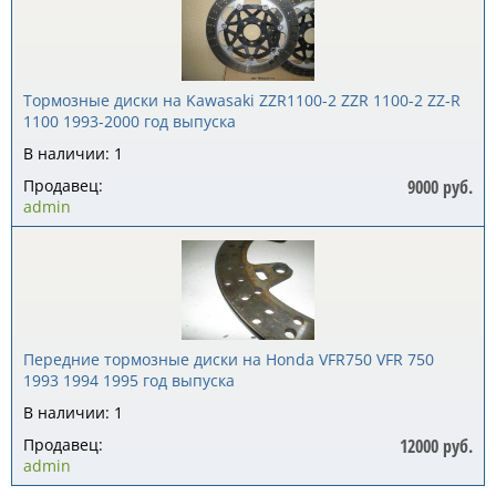
Тормозные диски на Kawasaki ZZR1100-2 ZZR 1100-2 ZZ-R
1100 1993-2000 год выпуска
В наличии: 1
Продавец:
9000 руб.
admin
Передние тормозные диски на Honda VFR750 VFR 750
1993 1994 1995 год выпуска
В наличии: 1
Продавец:
12000 руб.
admin