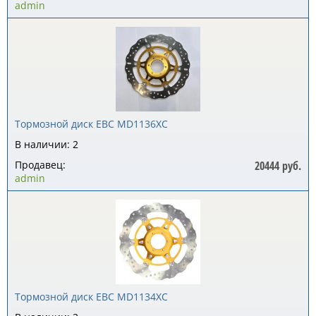
admin
Тормозной диск EBC MD1136XC
В наличии: 2
Продавец:
20444 руб.
admin
Тормозной диск EBC MD1134XC