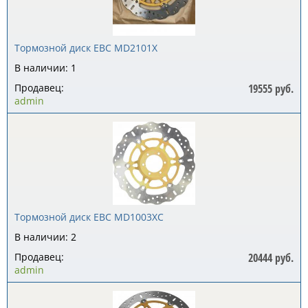
Тормозной диск EBC MD2101X
В наличии: 1
Продавец:
19555 руб.
admin
Тормозной диск EBC MD1003XC
В наличии: 2
Продавец:
20444 руб.
admin