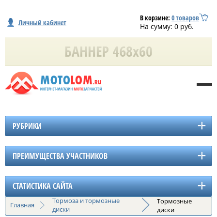
В корзине:
0
товаров
Личный кабинет
На сумму:
0
руб.
РУБРИКИ
ПРЕИМУЩЕСТВА УЧАСТНИКОВ
СТАТИСТИКА САЙТА
Тормоза и тормозные
Тормозные
Главная
диски
диски