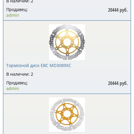
В наличии: 2
Продавец:
20444 руб.
admin
Тормозной диск EBC MD3089XC
В наличии: 2
Продавец:
20444 руб.
admin