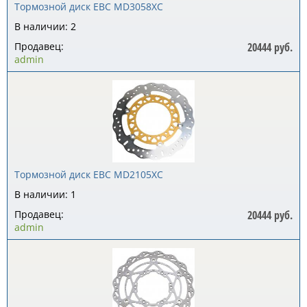
Тормозной диск EBC MD3058XC
В наличии: 2
Продавец:
20444 руб.
admin
Тормозной диск EBC MD2105XC
В наличии: 1
Продавец:
20444 руб.
admin