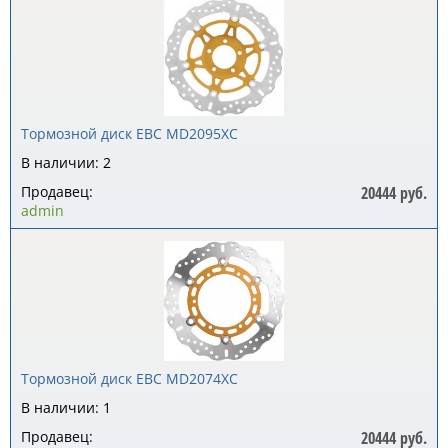
Тормозной диск EBC MD2095XC
В наличии: 2
Продавец:
20444 руб.
admin
Тормозной диск EBC MD2074XC
В наличии: 1
Продавец:
20444 руб.