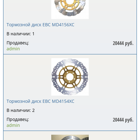
Тормозной диск EBC MD4156XC
В наличии: 1
Продавец:
20444 руб.
admin
Тормозной диск EBC MD4154XC
В наличии: 2
Продавец:
20444 руб.
admin