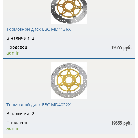
Тормозной диск EBC MD4136X
В наличии: 2
Продавец:
19555 руб.
admin
Тормозной диск EBC MD4022X
В наличии: 2
Продавец:
19555 руб.
admin