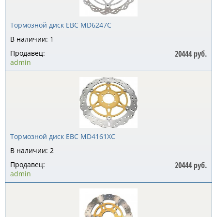
Тормозной диск EBC MD6247C
В наличии: 1
Продавец:
20444 руб.
admin
Тормозной диск EBC MD4161XC
В наличии: 2
Продавец:
20444 руб.
admin