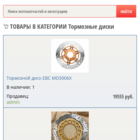
ТОВАРЫ В КАТЕГОРИИ Тормозные диски
Тормозной диск EBC MD3006X
В наличии: 1
Продавец:
19555 руб.
admin