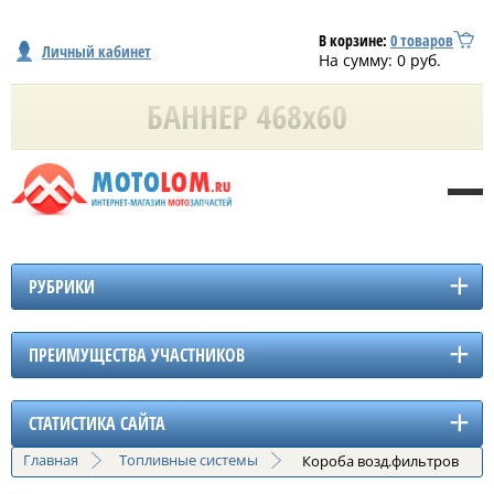
В корзине:
0
товаров
Личный кабинет
На сумму:
0
руб.
РУБРИКИ
ПРЕИМУЩЕСТВА УЧАСТНИКОВ
СТАТИСТИКА САЙТА
Главная
Топливные системы
Короба возд.фильтров