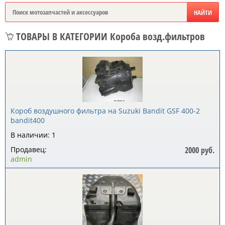
ТОВАРЫ В КАТЕГОРИИ Короба возд.фильтров
Короб воздушного фильтра на Suzuki Bandit GSF 400-2
bandit400
В наличии: 1
Продавец:
2000 руб.
admin