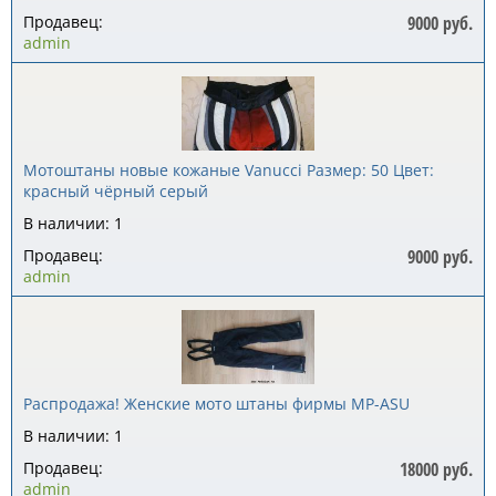
Продавец:
9000 руб.
admin
Мотоштаны новые кожаные Vanucci Размер: 50 Цвет:
красный чёрный серый
В наличии: 1
Продавец:
9000 руб.
admin
Распродажа! Женские мото штаны фирмы MP-ASU
В наличии: 1
Продавец:
18000 руб.
admin