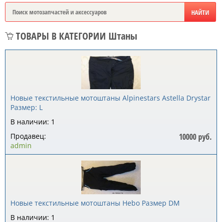
ТОВАРЫ В КАТЕГОРИИ Штаны
Новые текстильные мотоштаны Alpinestars Astella Drystar
Размер: L
В наличии: 1
Продавец:
10000 руб.
admin
Новые текстильные мотоштаны Hebo Размер DM
В наличии: 1