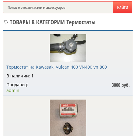
ТОВАРЫ В КАТЕГОРИИ Термостаты
Термостат на Kawasaki Vulcan 400 VN400 vn 800
В наличии: 1
Продавец:
3000 руб.
admin