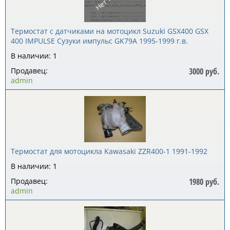
Термостат с датчиками на мотоцикл Suzuki GSX400 GSX
400 IMPULSE Сузуки импульс GK79A 1995-1999 г.в.
В наличии: 1
Продавец:
3000 руб.
admin
Термостат для мотоцикла Kawasaki ZZR400-1 1991-1992
В наличии: 1
Продавец:
1980 руб.
admin