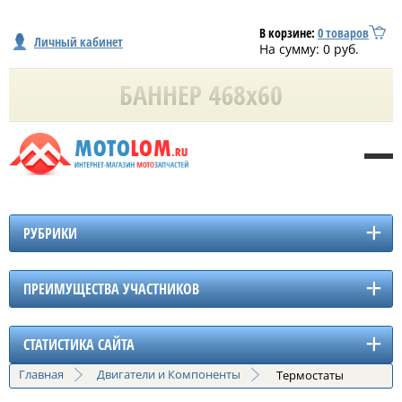
В корзине:
0
товаров
Личный кабинет
На сумму:
0
руб.
РУБРИКИ
ПРЕИМУЩЕСТВА УЧАСТНИКОВ
СТАТИСТИКА САЙТА
Главная
Двигатели и Компоненты
Термостаты