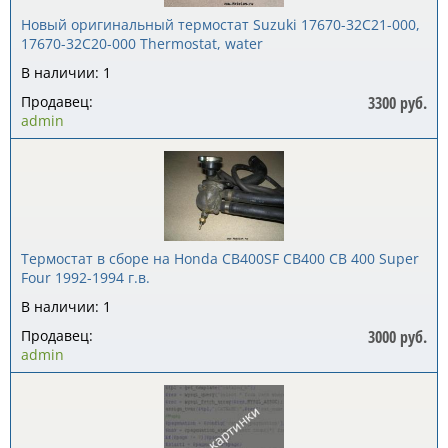
Новый оригинальный термостат Suzuki 17670-32C21-000,
17670-32C20-000 Thermostat, water
В наличии: 1
Продавец:
3300 руб.
admin
Термостат в сборе на Honda CB400SF CB400 CB 400 Super
Four 1992-1994 г.в.
В наличии: 1
Продавец:
3000 руб.
admin