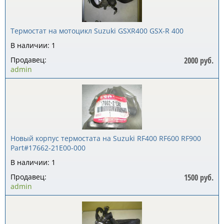
Термостат на мотоцикл Suzuki GSXR400 GSX-R 400
В наличии: 1
Продавец:
2000 руб.
admin
Новый корпус термостата на Suzuki RF400 RF600 RF900
Part#17662-21E00-000
В наличии: 1
Продавец:
1500 руб.
admin