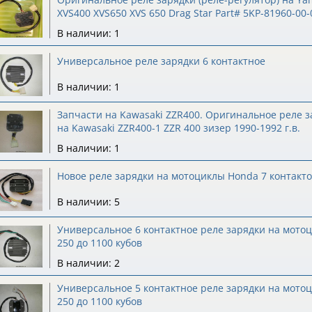
XVS400 XVS650 XVS 650 Drag Star Part# 5KP-81960-00-
В наличии: 1
Универсальное реле зарядки 6 контактное
В наличии: 1
Запчасти на Kawasaki ZZR400. Оригинальное реле 
на Kawasaki ZZR400-1 ZZR 400 зизер 1990-1992 г.в.
В наличии: 1
Новое реле зарядки на мотоциклы Honda 7 контакт
В наличии: 5
Универсальное 6 контактное реле зарядки на мото
250 до 1100 кубов
В наличии: 2
Универсальное 5 контактное реле зарядки на мото
250 до 1100 кубов