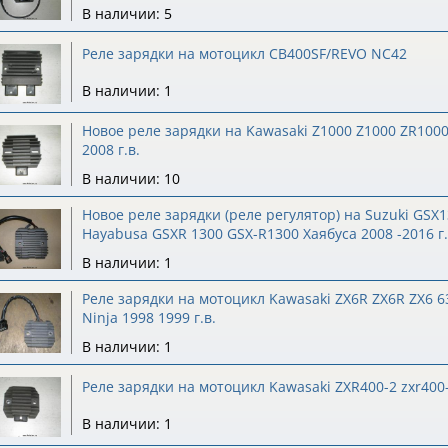
В наличии: 5
Реле зарядки на мотоцикл CB400SF/REVO NC42
В наличии: 1
Новое реле зарядки на Kawasaki Z1000 Z1000 ZR1000
2008 г.в.
В наличии: 10
Новое реле зарядки (реле регулятор) на Suzuki GSX
Hayabusa GSXR 1300 GSX-R1300 Хаябуса 2008 -2016 г.
В наличии: 1
Реле зарядки на мотоцикл Kawasaki ZX6R ZX6R ZX6 6
Ninja 1998 1999 г.в.
В наличии: 1
Реле зарядки на мотоцикл Kawasaki ZXR400-2 zxr400
В наличии: 1