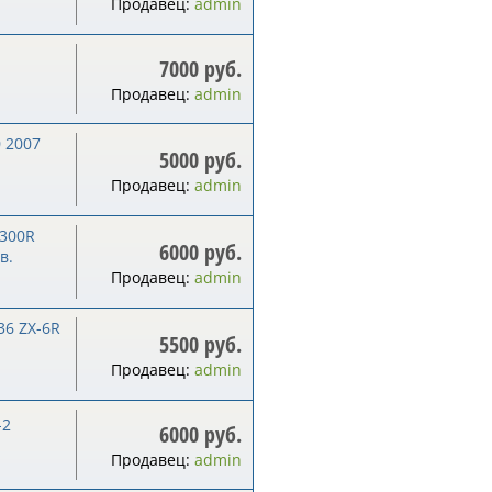
Продавец:
admin
7000 руб.
Продавец:
admin
 2007
5000 руб.
Продавец:
admin
1300R
6000 руб.
в.
Продавец:
admin
36 ZX-6R
5500 руб.
Продавец:
admin
-2
6000 руб.
Продавец:
admin