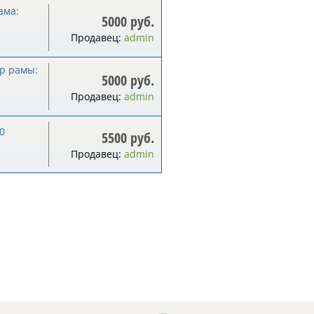
ама:
5000 руб.
Продавец:
admin
ер рамы:
5000 руб.
Продавец:
admin
0
5500 руб.
Продавец:
admin