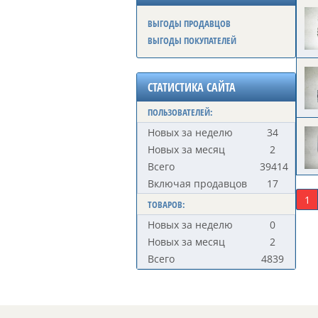
ВЫГОДЫ ПРОДАВЦОВ
ВЫГОДЫ ПОКУПАТЕЛЕЙ
СТАТИСТИКА САЙТА
ПОЛЬЗОВАТЕЛЕЙ:
Новых за неделю
34
Новых за месяц
2
Всего
39414
Включая продавцов
17
1
ТОВАРОВ:
Новых за неделю
0
Новых за месяц
2
Всего
4839