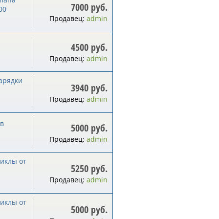
7000 руб.
00
Продавец:
admin
4500 руб.
Продавец:
admin
зарядки
3940 руб.
Продавец:
admin
ов
5000 руб.
Продавец:
admin
циклы от
5250 руб.
Продавец:
admin
циклы от
5000 руб.