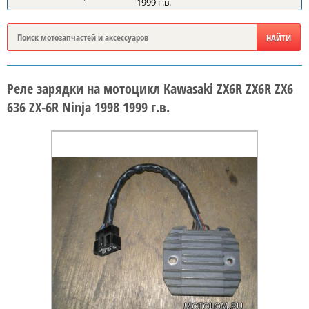
1999 г.в.
Реле зарядки на мотоцикл Kawasaki ZX6R ZX6R ZX6
636 ZX-6R Ninja 1998 1999 г.в.