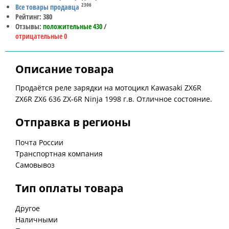
2306
Все товары продавца
Рейтинг: 380
Отзывы:
положительные 430
/
отрицательные 0
Описание товара
Продаётся реле зарядки на мотоцикл Kawasaki ZX6R
ZX6R ZX6 636 ZX-6R Ninja 1998 г.в. Отличное состояние.
Отправка в регионы
Почта России
Транспортная компания
Самовывоз
Тип оплаты товара
Другое
Наличными