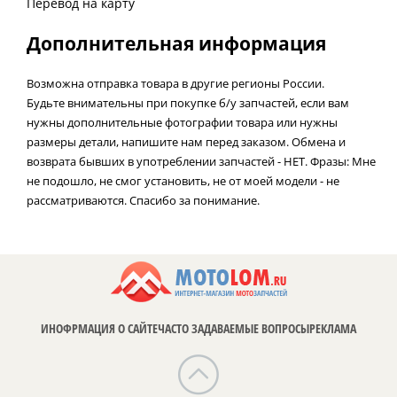
Перевод на карту
Дополнительная информация
Возможна отправка товара в другие регионы России.
Будьте внимательны при покупке б/у запчастей, если вам
нужны дополнительные фотографии товара или нужны
размеры детали, напишите нам перед заказом. Обмена и
возврата бывших в употреблении запчастей - НЕТ. Фразы: Мне
не подошло, не смог установить, не от моей модели - не
рассматриваются. Спасибо за понимание.
ИНОФРМАЦИЯ О САЙТЕ
ЧАСТО ЗАДАВАЕМЫЕ ВОПРОСЫ
РЕКЛАМА