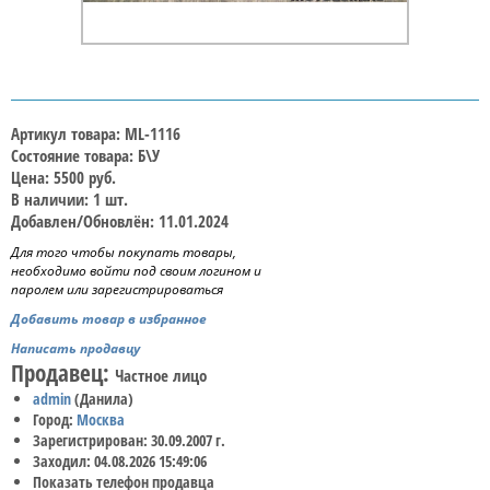
Артикул товара: ML-1116
Состояние товара: Б\У
Цена: 5500 руб.
В наличии: 1 шт.
Добавлен/Обновлён: 11.01.2024
Для того чтобы покупать товары,
необходимо войти под своим логином и
паролем или зарегистрироваться
Добавить товар в избранное
Написать продавцу
Продавец:
Частное лицо
admin
(Данила)
Город:
Москва
Зарегистрирован: 30.09.2007 г.
Заходил: 04.08.2026 15:49:06
Показать телефон продавца