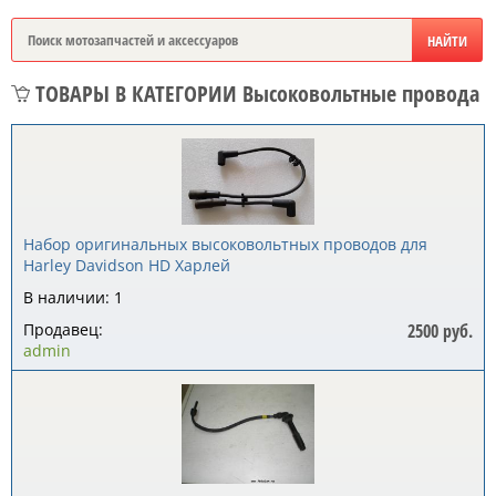
ТОВАРЫ В КАТЕГОРИИ Высоковольтные провода
Набор оригинальных высоковольтных проводов для
Harley Davidson HD Харлей
В наличии: 1
Продавец:
2500 руб.
admin