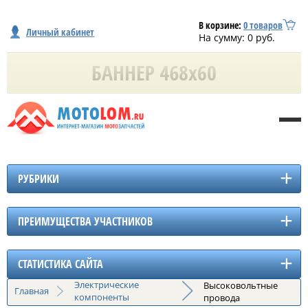
В корзине:
0
товаров
Личный кабинет
На сумму:
0
руб.
РУБРИКИ
ПРЕИМУЩЕСТВА УЧАСТНИКОВ
СТАТИСТИКА САЙТА
Электрические
Высоковольтные
Главная
компоненты
провода