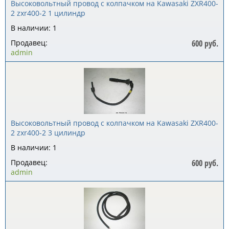
Высоковольтный провод с колпачком на Kawasaki ZXR400-
2 zxr400-2 1 цилиндр
В наличии: 1
Продавец:
600 руб.
admin
Высоковольтный провод с колпачком на Kawasaki ZXR400-
2 zxr400-2 3 цилиндр
В наличии: 1
Продавец:
600 руб.
admin