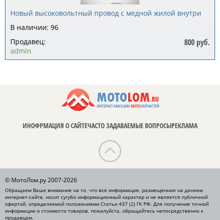
Новый высоковольтный провод с медной жилой внутри
В наличии: 96
Продавец:
800 руб.
admin
ИНОФРМАЦИЯ О САЙТЕ
ЧАСТО ЗАДАВАЕМЫЕ ВОПРОСЫ
РЕКЛАМА
© МотоЛом.ру 2007-2026
Обращаем Ваше внимание на то, что вся информация, размещенная на данном
интернет-сайте, носит сугубо информационный характер и не является публичной
офертой, определяемой положениями Статьи 437 (2) ГК РФ. Для получения точной
информации о стоимости товаров, пожалуйста, обращайтесь непосредственно к
продавцам.