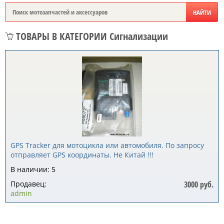
ТОВАРЫ В КАТЕГОРИИ Сигнализации
GPS Tracker для мотоцикла или автомобиля. По запросу
отправляет GPS координаты. Не Китай !!!
В наличии: 5
Продавец:
3000 руб.
admin