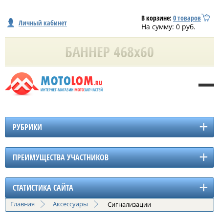
В корзине:
0
товаров
Личный кабинет
На сумму:
0
руб.
РУБРИКИ
ПРЕИМУЩЕСТВА УЧАСТНИКОВ
СТАТИСТИКА САЙТА
Главная
Аксессуары
Сигнализации