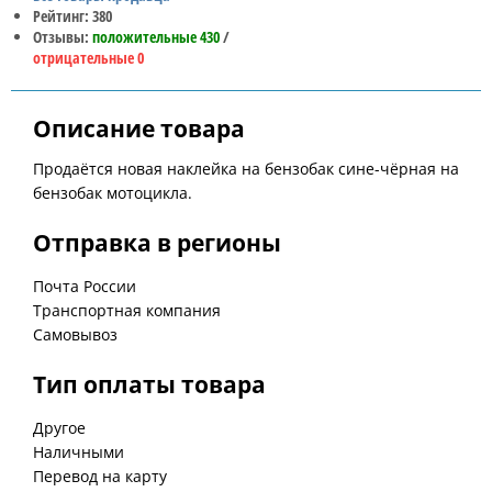
Рейтинг: 380
Отзывы:
положительные 430
/
отрицательные 0
Описание товара
Продаётся новая наклейка на бензобак сине-чёрная на
бензобак мотоцикла.
Отправка в регионы
Почта России
Транспортная компания
Самовывоз
Тип оплаты товара
Другое
Наличными
Перевод на карту