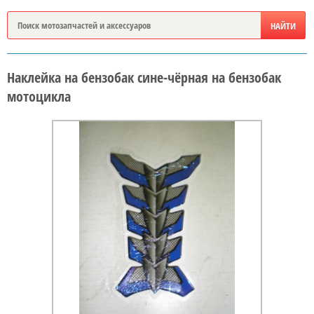
Наклейка на бензобак сине-чёрная на бензобак
мотоцикла