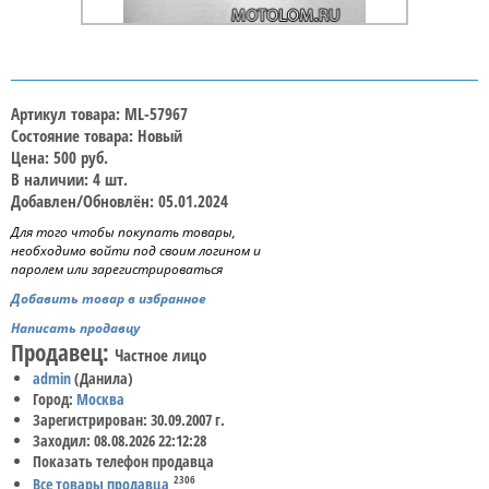
Артикул товара: ML-57967
Состояние товара: Новый
Цена: 500 руб.
В наличии: 4 шт.
Добавлен/Обновлён: 05.01.2024
Для того чтобы покупать товары,
необходимо войти под своим логином и
паролем или зарегистрироваться
Добавить товар в избранное
Написать продавцу
Продавец:
Частное лицо
admin
(Данила)
Город:
Москва
Зарегистрирован: 30.09.2007 г.
Заходил: 08.08.2026 22:12:28
Показать телефон продавца
2306
Все товары продавца