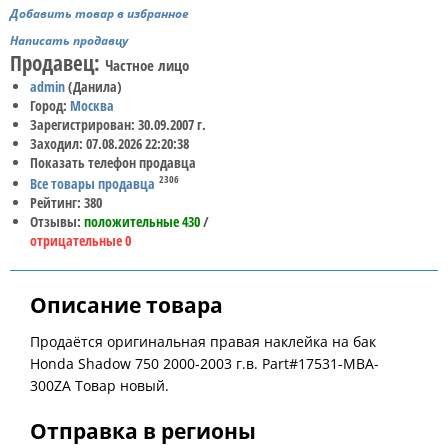
Добавить товар в избранное
Написать продавцу
Продавец:
Частное лицо
admin
(Данила)
Город:
Москва
Зарегистрирован: 30.09.2007 г.
Заходил: 07.08.2026 22:20:38
Показать телефон продавца
2306
Все товары продавца
Рейтинг: 380
Отзывы:
положительные 430
/
отрицательные 0
Описание товара
Продаётся оригинальная правая наклейка на бак
Honda Shadow 750 2000-2003 г.в. Part#17531-MBA-
300ZA Товар новый.
Отправка в регионы