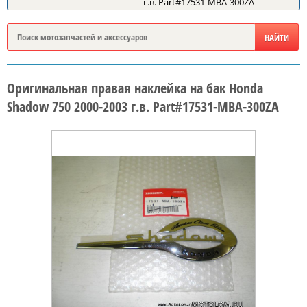
г.в. Part#17531-MBA-300ZA
Оригинальная правая наклейка на бак Honda
Shadow 750 2000-2003 г.в. Part#17531-MBA-300ZA