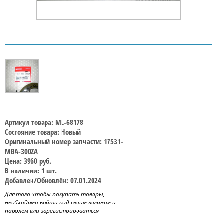
Артикул товара: ML-68178
Состояние товара: Новый
Оригинальный номер запчасти: 17531-
MBA-300ZA
Цена: 3960 руб.
В наличии: 1 шт.
Добавлен/Обновлён: 07.01.2024
Для того чтобы покупать товары,
необходимо войти под своим логином и
паролем или зарегистрироваться