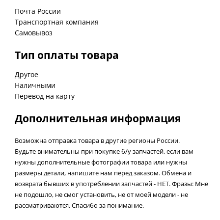
Почта России
Транспортная компания
Самовывоз
Тип оплаты товара
Другое
Наличными
Перевод на карту
Дополнительная информация
Возможна отправка товара в другие регионы России.
Будьте внимательны при покупке б/у запчастей, если вам
нужны дополнительные фотографии товара или нужны
размеры детали, напишите нам перед заказом. Обмена и
возврата бывших в употреблении запчастей - НЕТ. Фразы: Мне
не подошло, не смог установить, не от моей модели - не
рассматриваются. Спасибо за понимание.