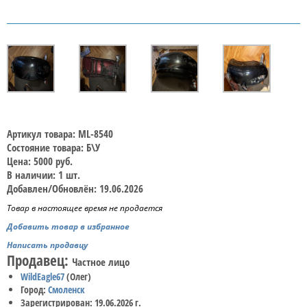
Артикул товара: ML-8540
Состояние товара: Б\У
Цена: 5000 руб.
В наличии: 1 шт.
Добавлен/Обновлён: 19.06.2026
Товар в настоящее время не продается
Добавить товар в избранное
Написать продавцу
Продавец:
Частное лицо
WildEagle67
(Олег)
Город:
Смоленск
Зарегистрирован: 19.06.2026 г.