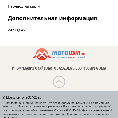
Перевод на карту
Дополнительная информация
WildEagle67
ИНОФРМАЦИЯ О САЙТЕ
ЧАСТО ЗАДАВАЕМЫЕ ВОПРОСЫ
РЕКЛАМА
© МотоЛом.ру 2007-2026
Обращаем Ваше внимание на то, что вся информация, размещенная на данном
интернет-сайте, носит сугубо информационный характер и не является публичной
офертой, определяемой положениями Статьи 437 (2) ГК РФ. Для получения точной
информации о стоимости товаров, пожалуйста, обращайтесь непосредственно к
продавцам.