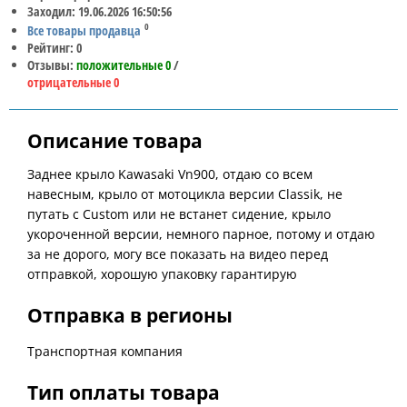
Заходил: 19.06.2026 16:50:56
0
Все товары продавца
Рейтинг: 0
Отзывы:
положительные 0
/
отрицательные 0
Описание товара
Заднее крыло Kawasaki Vn900, отдаю со всем
навесным, крыло от мотоцикла версии Classik, не
путать с Custom или не встанет сидение, крыло
укороченной версии, немного парное, потому и отдаю
за не дорого, могу все показать на видео перед
отправкой, хорошую упаковку гарантирую
Отправка в регионы
Транспортная компания
Тип оплаты товара