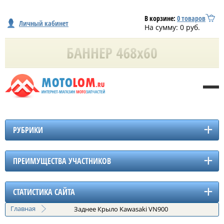
В корзине:
0
товаров
Личный кабинет
На сумму:
0
руб.
РУБРИКИ
ПРЕИМУЩЕСТВА УЧАСТНИКОВ
СТАТИСТИКА САЙТА
Главная
Заднее Крыло Kawasaki VN900