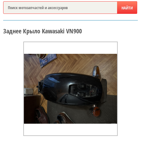
Заднее Крыло Kawasaki VN900