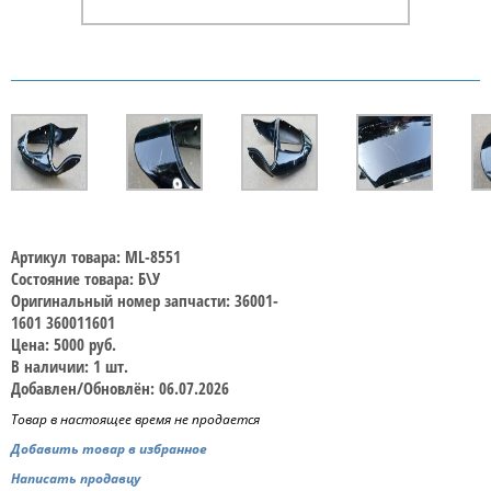
Артикул товара: ML-8551
Состояние товара: Б\У
Оригинальный номер запчасти: 36001-
1601 360011601
Цена: 5000 руб.
В наличии: 1 шт.
Добавлен/Обновлён: 06.07.2026
Товар в настоящее время не продается
Добавить товар в избранное
Написать продавцу