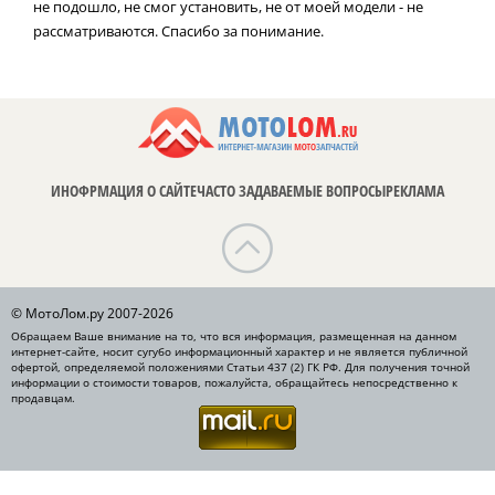
не подошло, не смог установить, не от моей модели - не
рассматриваются. Спасибо за понимание.
ИНОФРМАЦИЯ О САЙТЕ
ЧАСТО ЗАДАВАЕМЫЕ ВОПРОСЫ
РЕКЛАМА
© МотоЛом.ру 2007-2026
Обращаем Ваше внимание на то, что вся информация, размещенная на данном
интернет-сайте, носит сугубо информационный характер и не является публичной
офертой, определяемой положениями Статьи 437 (2) ГК РФ. Для получения точной
информации о стоимости товаров, пожалуйста, обращайтесь непосредственно к
продавцам.