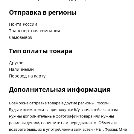
Отправка в регионы
Почта России
Транспортная компания
Самовывоз
Тип оплаты товара
Другое
Наличными
Перевод на карту
Дополнительная информация
Возможна отправка товара в другие регионы России.
Будьте внимательны при покупке б/у запчастей, если вам
нужны дополнительные фотографии товара или нужны
размеры детали, напишите нам перед заказом. Обмена и
возврата бывших в употреблении запчастей - НЕТ. Фразы: Мне