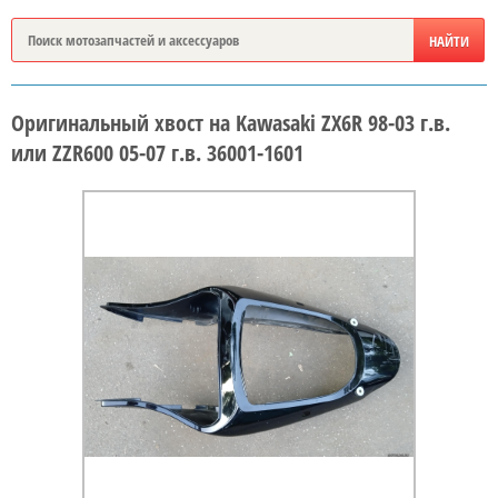
Оригинальный хвост на Kawasaki ZX6R 98-03 г.в.
или ZZR600 05-07 г.в. 36001-1601