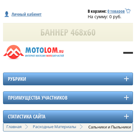
В корзине:
0
товаров
Личный кабинет
На сумму:
0
руб.
РУБРИКИ
ПРЕИМУЩЕСТВА УЧАСТНИКОВ
СТАТИСТИКА САЙТА
Главная
Расходные Материалы
Сальники и Пыльники