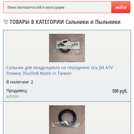
ТОВАРЫ В КАТЕГОРИИ Сальники и Пыльники
Сальник для квадроцикла на переднюю ось JM ATV
Размер 35x20x8 Made in Taiwan
В наличии: 2
Продавец:
500 руб.
admin