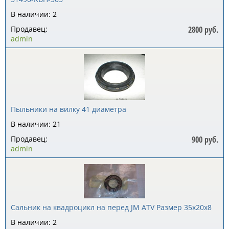
В наличии: 2
Продавец:
2800 руб.
admin
Пыльники на вилку 41 диаметра
В наличии: 21
Продавец:
900 руб.
admin
Сальник на квадроцикл на перед JM ATV Размер 35x20x8
В наличии: 2