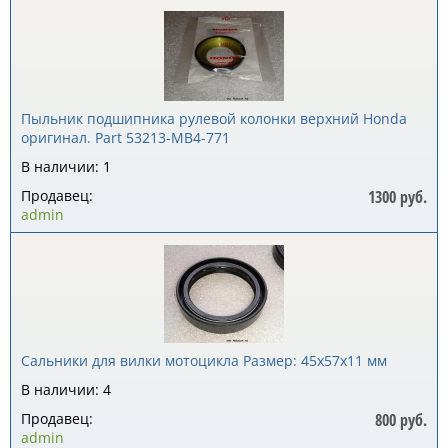
Пыльник подшипника рулевой колонки верхний Honda
оригинал. Part 53213-MB4-771
В наличии: 1
Продавец:
1300 руб.
admin
Сальники для вилки мотоцикла Размер: 45x57x11 мм
В наличии: 4
Продавец:
800 руб.
admin