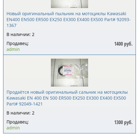
Новый оригинальный пыльник на мотоциклы Kawasaki
EN400 EN500 ER500 EX250 EX300 EX400 EX500 Part# 92093-
1367
В наличии: 2
Продавец:
1400 руб.
admin
Продаётся новый оригинальный сальник на мотоциклы
Kawasaki EN 400 EN 500 ER500 EX250 EX300 EX400 EX500
Part# 92049-1421
В наличии: 2
Продавец:
1300 руб.
admin