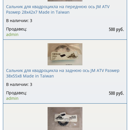
Сальник для квадроцикла на переднюю ось JM ATV
Размер 28x42x7 Made in Taiwan
В наличии: 3
Продавец:
500 руб.
admin
Сальник для квадроцикла на заднюю ось JM ATV Размер
38x55x8 Made in Taiwan
В наличии: 3
Продавец:
500 руб.
admin