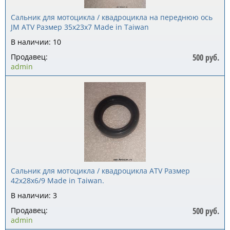
Сальник для мотоцикла / квадроцикла на переднюю ось
JM ATV Размер 35x23x7 Made in Taiwan
В наличии: 10
Продавец:
500 руб.
admin
Сальник для мотоцикла / квадроцикла ATV Размер
42x28x6/9 Made in Taiwan.
В наличии: 3
Продавец:
500 руб.
admin