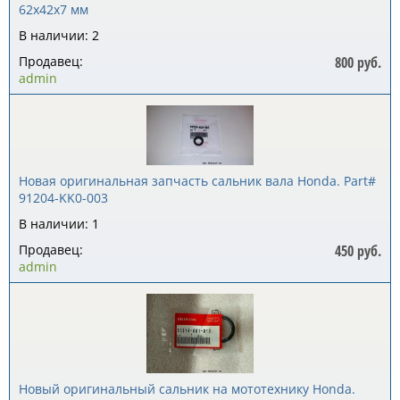
62x42x7 мм
В наличии: 2
Продавец:
800 руб.
admin
Новая оригинальная запчасть сальник вала Honda. Part#
91204-KK0-003
В наличии: 1
Продавец:
450 руб.
admin
Новый оригинальный сальник на мототехнику Honda.