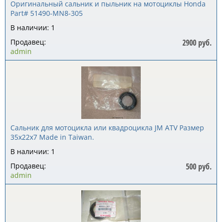
Оригинальный сальник и пыльник на мотоциклы Honda
Part# 51490-MN8-305
В наличии: 1
Продавец:
2900 руб.
admin
Сальник для мотоцикла или квадроцикла JM ATV Размер
35x22x7 Made in Taiwan.
В наличии: 1
Продавец:
500 руб.
admin