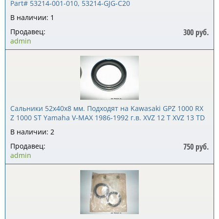
Part# 53214-001-010, 53214-GJG-C20
В наличии: 1
Продавец:
300 руб.
admin
Сальники 52x40x8 мм. Подходят на Kawasaki GPZ 1000 RX
Z 1000 ST Yamaha V-MAX 1986-1992 г.в. XVZ 12 T XVZ 13 TD
В наличии: 2
Продавец:
750 руб.
admin