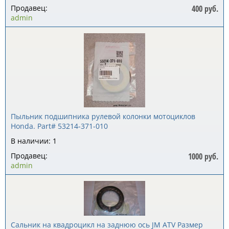
Продавец:
400 руб.
admin
Пыльник подшипника рулевой колонки мотоциклов
Honda. Part# 53214-371-010
В наличии: 1
Продавец:
1000 руб.
admin
Сальник на квадроцикл на заднюю ось JM ATV Размер