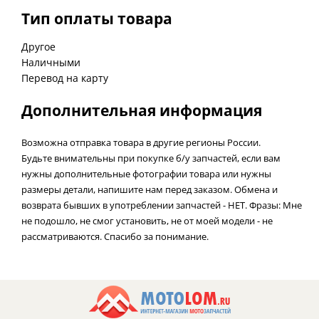
Тип оплаты товара
Другое
Наличными
Перевод на карту
Дополнительная информация
Возможна отправка товара в другие регионы России.
Будьте внимательны при покупке б/у запчастей, если вам
нужны дополнительные фотографии товара или нужны
размеры детали, напишите нам перед заказом. Обмена и
возврата бывших в употреблении запчастей - НЕТ. Фразы: Мне
не подошло, не смог установить, не от моей модели - не
рассматриваются. Спасибо за понимание.