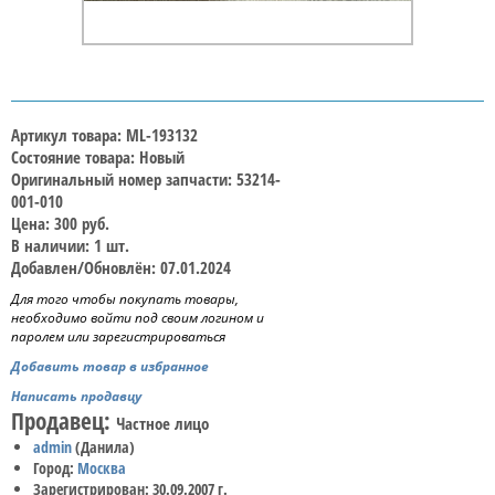
Артикул товара: ML-193132
Состояние товара: Новый
Оригинальный номер запчасти: 53214-
001-010
Цена: 300 руб.
В наличии: 1 шт.
Добавлен/Обновлён: 07.01.2024
Для того чтобы покупать товары,
необходимо войти под своим логином и
паролем или зарегистрироваться
Добавить товар в избранное
Написать продавцу
Продавец:
Частное лицо
admin
(Данила)
Город:
Москва
Зарегистрирован: 30.09.2007 г.