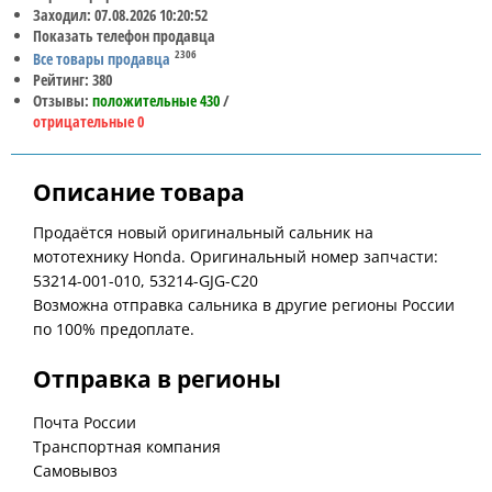
Заходил: 07.08.2026 10:20:52
Показать телефон продавца
2306
Все товары продавца
Рейтинг: 380
Отзывы:
положительные 430
/
отрицательные 0
Описание товара
Продаётся новый оригинальный сальник на
мототехнику Honda. Оригинальный номер запчасти:
53214-001-010, 53214-GJG-C20
Возможна отправка сальника в другие регионы России
по 100% предоплате.
Отправка в регионы
Почта России
Транспортная компания
Самовывоз