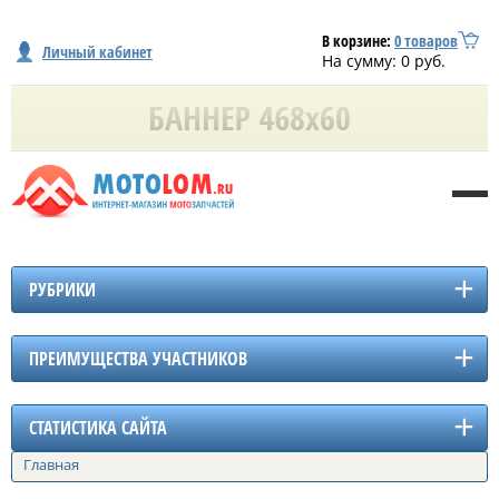
В корзине:
0
товаров
Личный кабинет
На сумму:
0
руб.
РУБРИКИ
ПРЕИМУЩЕСТВА УЧАСТНИКОВ
СТАТИСТИКА САЙТА
Главная