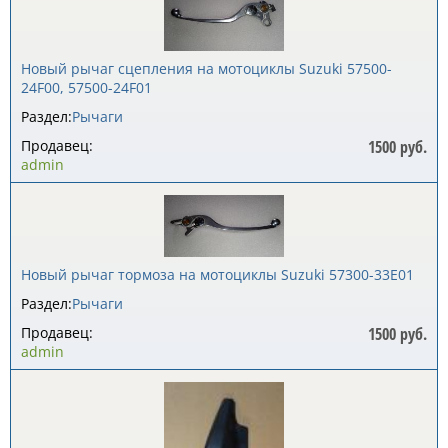
Новый рычаг сцепления на мотоциклы Suzuki 57500-
24F00, 57500-24F01
Раздел:
Рычаги
Продавец:
1500 руб.
admin
Новый рычаг тормоза на мотоциклы Suzuki 57300-33E01
Раздел:
Рычаги
Продавец:
1500 руб.
admin