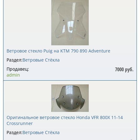
Ветровое стекло Puig на KTM 790 890 Adventure
Раздел:
Ветровые Стёкла
Продавец:
7000 руб.
admin
Оригинальное ветровое стекло Honda VFR 800X 11-14
Crossrunner
Раздел:
Ветровые Стёкла