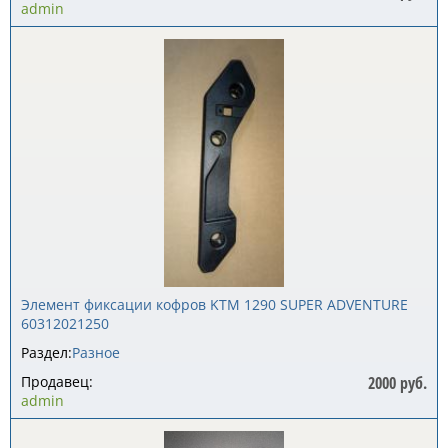
admin
Элемент фиксации кофров KTM 1290 SUPER ADVENTURE
60312021250
Раздел:
Разное
Продавец:
2000 руб.
admin