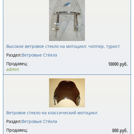
Высокое ветровое стекло на мотоцикл: чоппер, турист
Раздел:
Ветровые Стёкла
Продавец:
10000 руб.
admin
Ветровое стекло на классический мотоцикл
Раздел:
Ветровые Стёкла
Продавец:
800 руб.