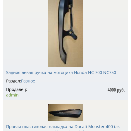
Задняя левая ручка на мотоцикл Honda NC 700 NC750
Раздел:
Разное
Продавец:
4000 руб.
admin
Правая пластиковая накладка на Ducati Monster 400 i.e.