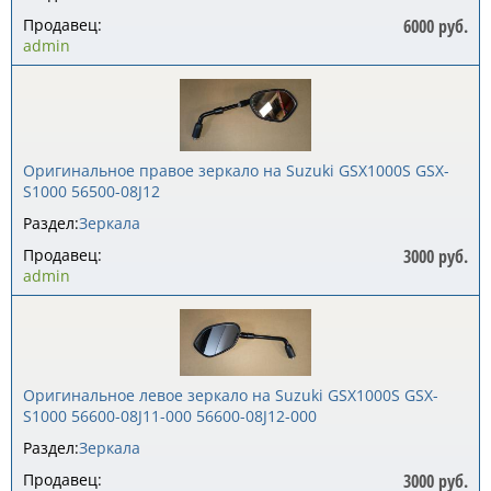
Продавец:
6000 руб.
admin
Оригинальное правое зеркало на Suzuki GSX1000S GSX-
S1000 56500-08J12
Раздел:
Зеркала
Продавец:
3000 руб.
admin
Оригинальное левое зеркало на Suzuki GSX1000S GSX-
S1000 56600-08J11-000 56600-08J12-000
Раздел:
Зеркала
Продавец:
3000 руб.