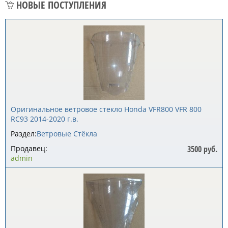
НОВЫЕ ПОСТУПЛЕНИЯ
Оригинальное ветровое стекло Honda VFR800 VFR 800
RC93 2014-2020 г.в.
Раздел:
Ветровые Стёкла
Продавец:
3500 руб.
admin