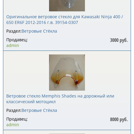
Оригинальное ветровое стекло для Kawasaki Ninja 400 /
650 ER6F 2012-2016 г.в. 39154-0307
Раздел:
Ветровые Стёкла
Продавец:
3000 руб.
admin
Ветровое стекло Memphis Shades на дорожный или
классический мотоцикл
Раздел:
Ветровые Стёкла
Продавец:
8000 руб.
admin