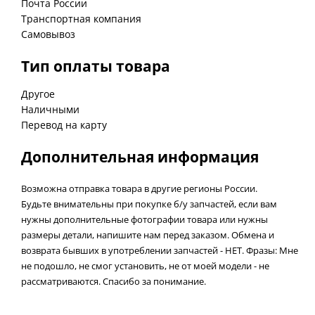
Почта России
Транспортная компания
Самовывоз
Тип оплаты товара
Другое
Наличными
Перевод на карту
Дополнительная информация
Возможна отправка товара в другие регионы России.
Будьте внимательны при покупке б/у запчастей, если вам
нужны дополнительные фотографии товара или нужны
размеры детали, напишите нам перед заказом. Обмена и
возврата бывших в употреблении запчастей - НЕТ. Фразы: Мне
не подошло, не смог установить, не от моей модели - не
рассматриваются. Спасибо за понимание.