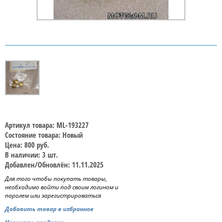
Артикул товара: ML-193227
Состояние товара: Новый
Цена: 800 руб.
В наличии: 3 шт.
Добавлен/Обновлён: 11.11.2025
Для того чтобы покупать товары,
необходимо войти под своим логином и
паролем или зарегистрироваться
Добавить товар в избранное