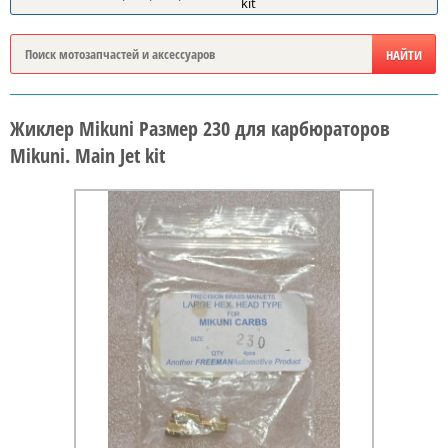
kit
Жиклер Mikuni Размер 230 для карбюраторов
Mikuni. Main Jet kit