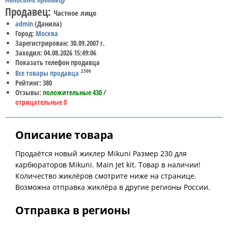
Написать продавцу
Продавец:
Частное лицо
admin
(Данила)
Город:
Москва
Зарегистрирован: 30.09.2007 г.
Заходил: 04.08.2026 15:49:06
Показать телефон продавца
2306
Все товары продавца
Рейтинг: 380
Отзывы:
положительные 430
/
отрицательные 0
Описание товара
Продаётся новый жиклер Mikuni Размер 230 для
карбюраторов Mikuni. Main Jet kit. Товар в наличии!
Количество жиклёров смотрите ниже на странице.
Возможна отправка жиклёра в другие регионы России.
Отправка в регионы