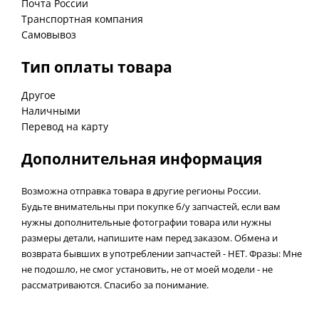
Почта России
Транспортная компания
Самовывоз
Тип оплаты товара
Другое
Наличными
Перевод на карту
Дополнительная информация
Возможна отправка товара в другие регионы России.
Будьте внимательны при покупке б/у запчастей, если вам
нужны дополнительные фотографии товара или нужны
размеры детали, напишите нам перед заказом. Обмена и
возврата бывших в употреблении запчастей - НЕТ. Фразы: Мне
не подошло, не смог установить, не от моей модели - не
рассматриваются. Спасибо за понимание.