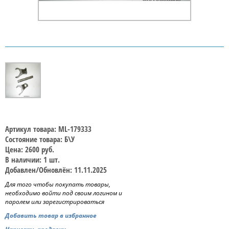
Артикул товара: ML-179333
Состояние товара: Б\У
Цена: 2600 руб.
В наличии: 1 шт.
Добавлен/Обновлён: 11.11.2025
Для того чтобы покупать товары,
необходимо войти под своим логином и
паролем или зарегистрироваться
Добавить товар в избранное