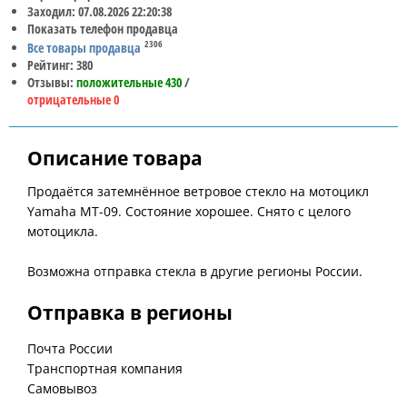
Заходил: 07.08.2026 22:20:38
Показать телефон продавца
2306
Все товары продавца
Рейтинг: 380
Отзывы:
положительные 430
/
отрицательные 0
Описание товара
Продаётся затемнённое ветровое стекло на мотоцикл
Yamaha MT-09. Состояние хорошее. Снято с целого
мотоцикла.
Возможна отправка стекла в другие регионы России.
Отправка в регионы
Почта России
Транспортная компания
Самовывоз