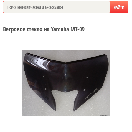
Ветровое стекло на Yamaha MT-09