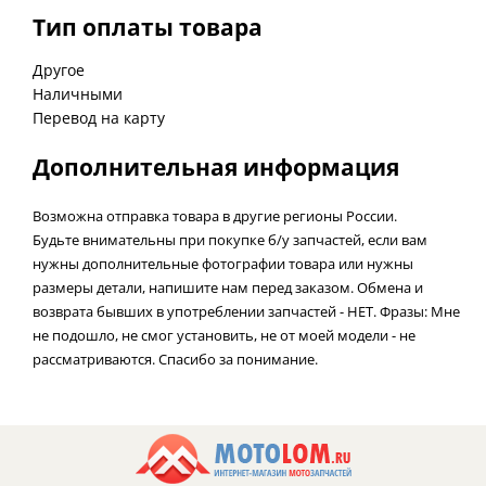
Тип оплаты товара
Другое
Наличными
Перевод на карту
Дополнительная информация
Возможна отправка товара в другие регионы России.
Будьте внимательны при покупке б/у запчастей, если вам
нужны дополнительные фотографии товара или нужны
размеры детали, напишите нам перед заказом. Обмена и
возврата бывших в употреблении запчастей - НЕТ. Фразы: Мне
не подошло, не смог установить, не от моей модели - не
рассматриваются. Спасибо за понимание.