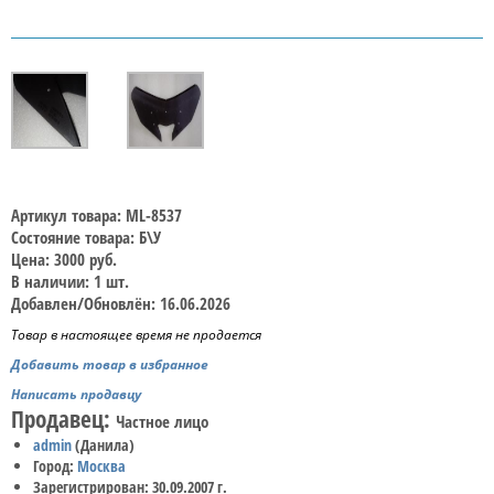
Артикул товара: ML-8537
Состояние товара: Б\У
Цена: 3000 руб.
В наличии: 1 шт.
Добавлен/Обновлён: 16.06.2026
Товар в настоящее время не продается
Добавить товар в избранное
Написать продавцу
Продавец:
Частное лицо
admin
(Данила)
Город:
Москва
Зарегистрирован: 30.09.2007 г.