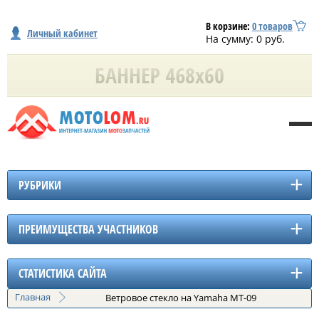
В корзине:
0
товаров
Личный кабинет
На сумму:
0
руб.
РУБРИКИ
ПРЕИМУЩЕСТВА УЧАСТНИКОВ
СТАТИСТИКА САЙТА
Главная
Ветровое стекло на Yamaha MT-09