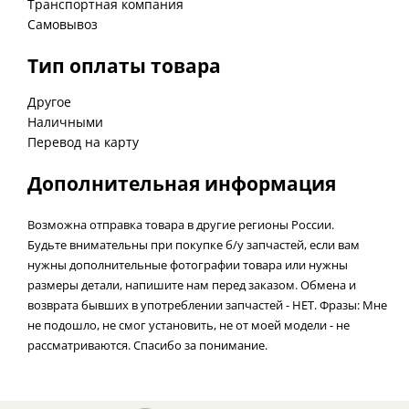
Транспортная компания
Самовывоз
Тип оплаты товара
Другое
Наличными
Перевод на карту
Дополнительная информация
Возможна отправка товара в другие регионы России.
Будьте внимательны при покупке б/у запчастей, если вам
нужны дополнительные фотографии товара или нужны
размеры детали, напишите нам перед заказом. Обмена и
возврата бывших в употреблении запчастей - НЕТ. Фразы: Мне
не подошло, не смог установить, не от моей модели - не
рассматриваются. Спасибо за понимание.