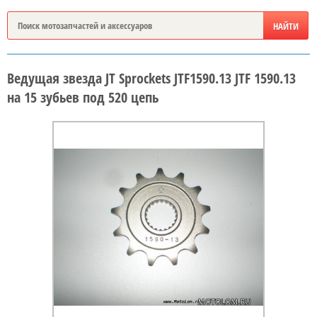
Ведущая звезда JT Sprockets JTF1590.13 JTF 1590.13
на 15 зубьев под 520 цепь