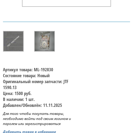
Артикул товара: ML-192830
Состояние товара: Новый
Оригинальный номер запчасти: JTF
1590.13
Цена: 1500 руб.
В наличии: 1 шт.
Добавлен/Обновлён: 11.11.2025
Для того чтобы покупать товары,
необходимо войти под своим логином и
паролем или зарегистрироваться
Добавить товар в избранное