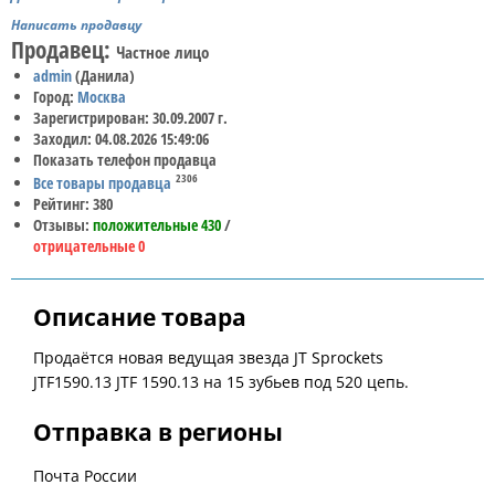
Написать продавцу
Продавец:
Частное лицо
admin
(Данила)
Город:
Москва
Зарегистрирован: 30.09.2007 г.
Заходил: 04.08.2026 15:49:06
Показать телефон продавца
2306
Все товары продавца
Рейтинг: 380
Отзывы:
положительные 430
/
отрицательные 0
Описание товара
Продаётся новая ведущая звезда JT Sprockets
JTF1590.13 JTF 1590.13 на 15 зубьев под 520 цепь.
Отправка в регионы
Почта России