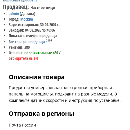
Написать продавцу
Продавец:
Частное лицо
admin
(Данила)
Город:
Москва
Зарегистрирован: 30.09.2007 г.
Заходил: 04.08.2026 15:49:06
Показать телефон продавца
2306
Все товары продавца
Рейтинг: 380
Отзывы:
положительные 430
/
отрицательные 0
Описание товара
Продаётся универсальная электронная приборная
панель на мотоциклы, подходит на разные модели. В
комплекте датчик скорости и инструкция по установке.
Отправка в регионы
Почта России