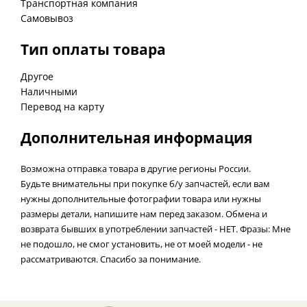
Транспортная компания
Самовывоз
Тип оплаты товара
Другое
Наличными
Перевод на карту
Дополнительная информация
Возможна отправка товара в другие регионы России.
Будьте внимательны при покупке б/у запчастей, если вам
нужны дополнительные фотографии товара или нужны
размеры детали, напишите нам перед заказом. Обмена и
возврата бывших в употреблении запчастей - НЕТ. Фразы: Мне
не подошло, не смог установить, не от моей модели - не
рассматриваются. Спасибо за понимание.