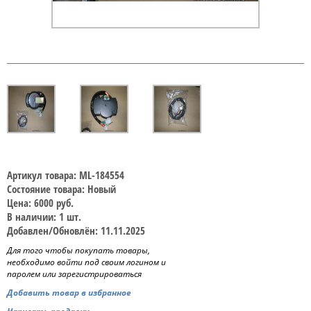
Артикул товара: ML-184554
Состояние товара: Новый
Цена: 6000 руб.
В наличии: 1 шт.
Добавлен/Обновлён: 11.11.2025
Для того чтобы покупать товары,
необходимо войти под своим логином и
паролем или зарегистрироваться
Добавить товар в избранное