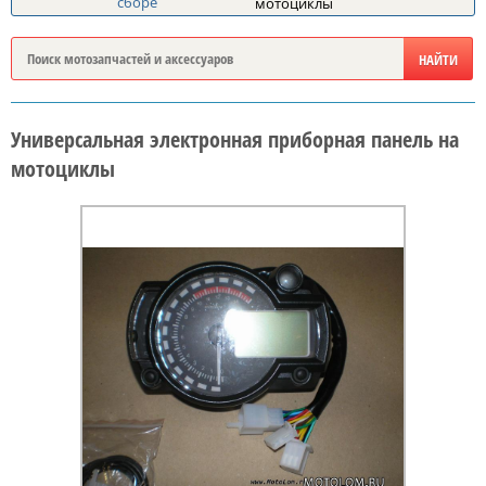
сборе
мотоциклы
Универсальная электронная приборная панель на
мотоциклы