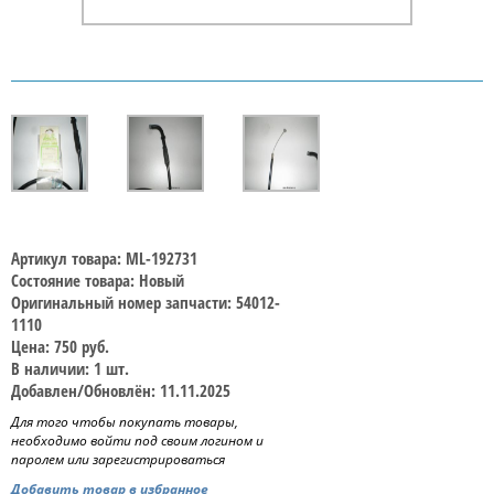
Артикул товара: ML-192731
Состояние товара: Новый
Оригинальный номер запчасти: 54012-
1110
Цена: 750 руб.
В наличии: 1 шт.
Добавлен/Обновлён: 11.11.2025
Для того чтобы покупать товары,
необходимо войти под своим логином и
паролем или зарегистрироваться
Добавить товар в избранное