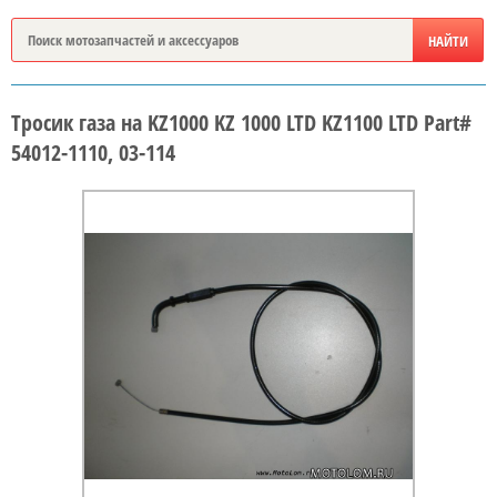
Тросик газа на KZ1000 KZ 1000 LTD KZ1100 LTD Part#
54012-1110, 03-114