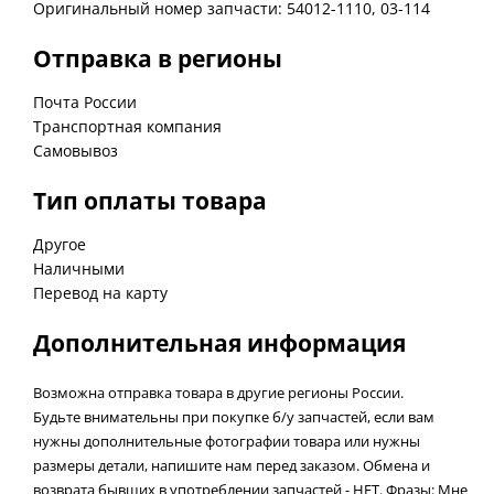
Отправка в регионы
Почта России
Транспортная компания
Самовывоз
Тип оплаты товара
Другое
Наличными
Перевод на карту
Дополнительная информация
Возможна отправка товара в другие регионы России.
Будьте внимательны при покупке б/у запчастей, если вам
нужны дополнительные фотографии товара или нужны
размеры детали, напишите нам перед заказом. Обмена и
возврата бывших в употреблении запчастей - НЕТ. Фразы: Мне