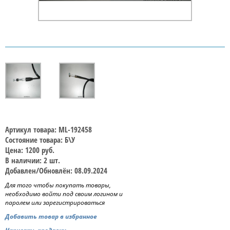
Артикул товара: ML-192458
Состояние товара: Б\У
Цена: 1200 руб.
В наличии: 2 шт.
Добавлен/Обновлён: 08.09.2024
Для того чтобы покупать товары,
необходимо войти под своим логином и
паролем или зарегистрироваться
Добавить товар в избранное