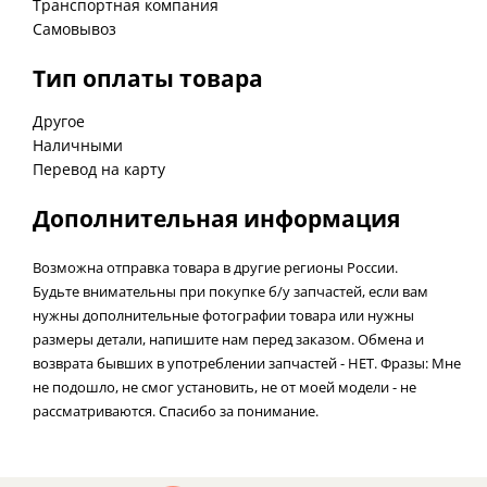
Транспортная компания
Самовывоз
Тип оплаты товара
Другое
Наличными
Перевод на карту
Дополнительная информация
Возможна отправка товара в другие регионы России.
Будьте внимательны при покупке б/у запчастей, если вам
нужны дополнительные фотографии товара или нужны
размеры детали, напишите нам перед заказом. Обмена и
возврата бывших в употреблении запчастей - НЕТ. Фразы: Мне
не подошло, не смог установить, не от моей модели - не
рассматриваются. Спасибо за понимание.