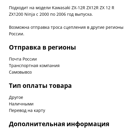
Подходит на модели Kawasaki ZX-12R ZX12R ZX 12 R
ZX1200 Ninja с 2000 по 2006 год выпуска.
Возможна отправка троса сцепления в другие регионы
Отправка в регионы
Почта России
Транспортная компания
Самовывоз
Тип оплаты товара
Другое
Наличными
Перевод на карту
Дополнительная информация