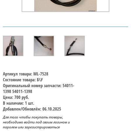
Артикул товара: ML-7528
Состояние товара: Б\У
Оригинальный номер запчасти: 54011-
1398 54011-1398
Цена: 700 руб.
В наличии: 1 шт.
Добавлен/Обновлён: 06.10.2025
Для того чтобы покупать товары,
необходимо войти под своим логином и
паролем или зарегистрироваться