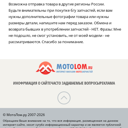
Возможна отправка товара в другие регионы России.
Будьте внимательны при покупке б/у запчастей, если вам
нужны дополнительные фотографии товара или нужны
размеры детали, напишите нам перед заказом. Обмена и
возврата бывших в употреблении запчастей - НЕТ. Фразы: Мне
не подошло, не смог установить, не от моей модели - не
рассматриваются. Спасибо за понимание.
ИНОФРМАЦИЯ О САЙТЕ
ЧАСТО ЗАДАВАЕМЫЕ ВОПРОСЫ
РЕКЛАМА
© МотоЛом.ру 2007-2026
Обращаем Ваше внимание на то, что вся информация, размещенная на данном
интернет-сайте, носит сугубо информационный характер и не является публичной