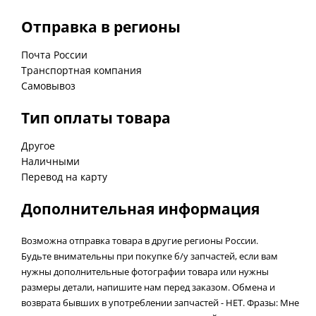
Отправка в регионы
Почта России
Транспортная компания
Самовывоз
Тип оплаты товара
Другое
Наличными
Перевод на карту
Дополнительная информация
Возможна отправка товара в другие регионы России.
Будьте внимательны при покупке б/у запчастей, если вам
нужны дополнительные фотографии товара или нужны
размеры детали, напишите нам перед заказом. Обмена и
возврата бывших в употреблении запчастей - НЕТ. Фразы: Мне