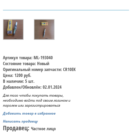
Артикул товара: ML-193040
Состояние товара: Новый
Оригинальный номер запчасти: CR10EK
Цена: 1200 руб.
В наличии: 5 шт.
Добавлен/Обновлён: 02.01.2024
Для того чтобы покупать товары,
необходимо войти под своим логином и
паролем или зарегистрироваться
Добавить товар в избранное
Написать продавцу
Продавец:
Частное лицо