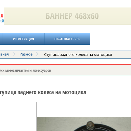
РЕГИСТРАЦИЯ
ОБРАТНАЯ СВЯЗЬ
авная
Разное
Ступица заднего колеса на мотоцикл
тупица заднего колеса на мотоцикл