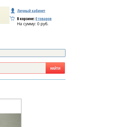
Личный кабинет
В корзине:
0
товаров
На сумму:
0
руб.