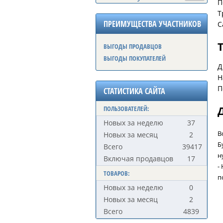
П
Т
ПРЕИМУЩЕСТВА УЧАСТНИКОВ
С
ВЫГОДЫ ПРОДАВЦОВ
ВЫГОДЫ ПОКУПАТЕЛЕЙ
Д
Н
П
СТАТИСТИКА САЙТА
ПОЛЬЗОВАТЕЛЕЙ:
Новых за неделю
37
В
Новых за месяц
2
Б
Всего
39417
н
Включая продавцов
17
-
ТОВАРОВ:
п
Новых за неделю
0
Новых за месяц
2
Всего
4839