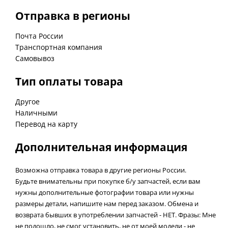
Отправка в регионы
Почта России
Транспортная компания
Самовывоз
Тип оплаты товара
Другое
Наличными
Перевод на карту
Дополнительная информация
Возможна отправка товара в другие регионы России.
Будьте внимательны при покупке б/у запчастей, если вам
нужны дополнительные фотографии товара или нужны
размеры детали, напишите нам перед заказом. Обмена и
возврата бывших в употреблении запчастей - НЕТ. Фразы: Мне
не подошло, не смог установить, не от моей модели - не