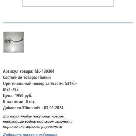
Артикул товара: ML-139304
Состояние товара: Новый
Оригинальный номер запчасти: 53180-
MZ1-792
Цена: 1950 руб.
В наличии: 0 шт.
Добавлен/Обновлён: 03.01.2024
Для того чтобы покупать товары,
необходимо войти под своим логином и
паролем или зарегистрироваться
Добавить товар в избранное