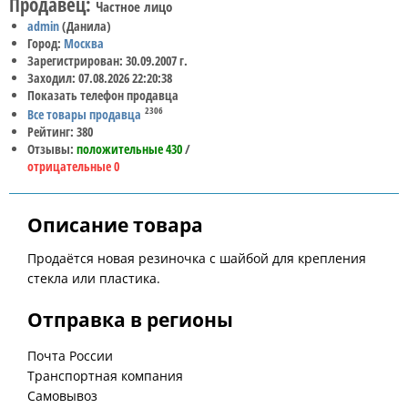
Продавец:
Частное лицо
admin
(Данила)
Город:
Москва
Зарегистрирован: 30.09.2007 г.
Заходил: 07.08.2026 22:20:38
Показать телефон продавца
2306
Все товары продавца
Рейтинг: 380
Отзывы:
положительные 430
/
отрицательные 0
Описание товара
Продаётся новая резиночка с шайбой для крепления
стекла или пластика.
Отправка в регионы
Почта России
Транспортная компания
Самовывоз