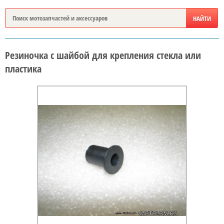
Резиночка с шайбой для крепления стекла или
пластика