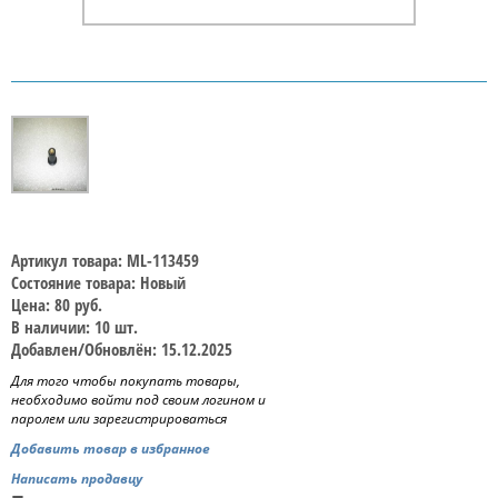
Артикул товара: ML-113459
Состояние товара: Новый
Цена: 80 руб.
В наличии: 10 шт.
Добавлен/Обновлён: 15.12.2025
Для того чтобы покупать товары,
необходимо войти под своим логином и
паролем или зарегистрироваться
Добавить товар в избранное
Написать продавцу