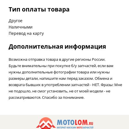
Тип оплаты товара
Другое
Наличными
Перевод на карту
Дополнительная информация
Возможна отправка товара в другие регионы России.
Будьте внимательны при покупке б/у запчастей, если вам
нужны дополнительные фотографии товара или нужны
размеры детали, напишите нам перед заказом. Обмена и
возврата бывших в употреблении запчастей - НЕТ. Фразы: Мне
не подошло, не смог установить, не от моей модели - не
рассматриваются. Спасибо за понимание.