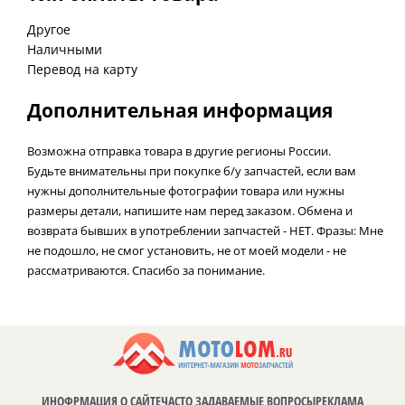
Другое
Наличными
Перевод на карту
Дополнительная информация
Возможна отправка товара в другие регионы России.
Будьте внимательны при покупке б/у запчастей, если вам
нужны дополнительные фотографии товара или нужны
размеры детали, напишите нам перед заказом. Обмена и
возврата бывших в употреблении запчастей - НЕТ. Фразы: Мне
не подошло, не смог установить, не от моей модели - не
рассматриваются. Спасибо за понимание.
ИНОФРМАЦИЯ О САЙТЕ
ЧАСТО ЗАДАВАЕМЫЕ ВОПРОСЫ
РЕКЛАМА