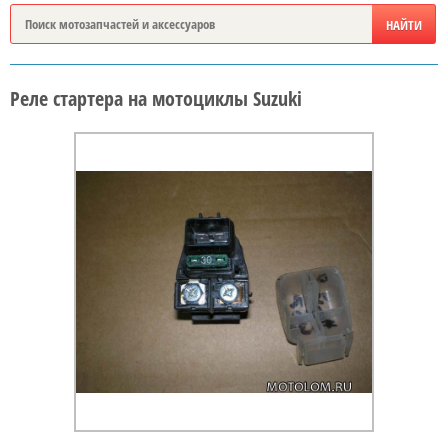
Реле стартера на мотоциклы Suzuki