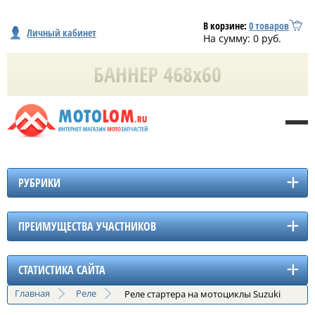
В корзине:
0
товаров
Личный кабинет
На сумму:
0
руб.
РУБРИКИ
ПРЕИМУЩЕСТВА УЧАСТНИКОВ
СТАТИСТИКА САЙТА
Главная
Реле
Реле стартера на мотоциклы Suzuki