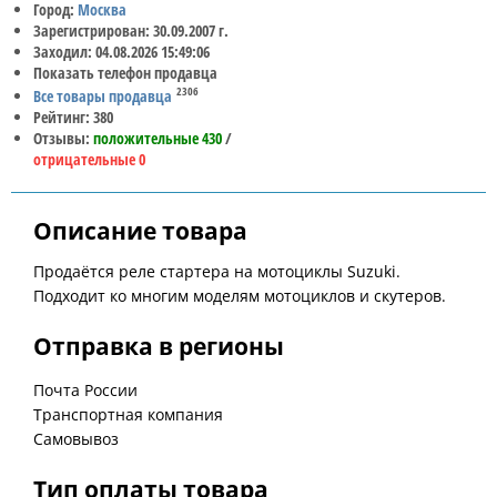
Город:
Москва
Зарегистрирован: 30.09.2007 г.
Заходил: 04.08.2026 15:49:06
Показать телефон продавца
2306
Все товары продавца
Рейтинг: 380
Отзывы:
положительные 430
/
отрицательные 0
Описание товара
Продаётся реле стартера на мотоциклы Suzuki.
Подходит ко многим моделям мотоциклов и скутеров.
Отправка в регионы
Почта России
Транспортная компания
Самовывоз
Тип оплаты товара