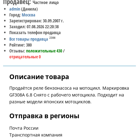
Продавец:
Частное лицо
admin
(Данила)
Город:
Москва
Зарегистрирован: 30.09.2007 г.
Заходил: 07.08.2026 22:20:38
Показать телефон продавца
2306
Все товары продавца
Рейтинг: 380
Отзывы:
положительные 430
/
отрицательные 0
Описание товара
Продаётся реле бензонасоса на мотоцикл. Маркировка
GF308A 6.8 Снято с рабочего мотоцикла. Подходит на
разные модели японских мотоциклов.
Отправка в регионы
Почта России
Транспортная компания