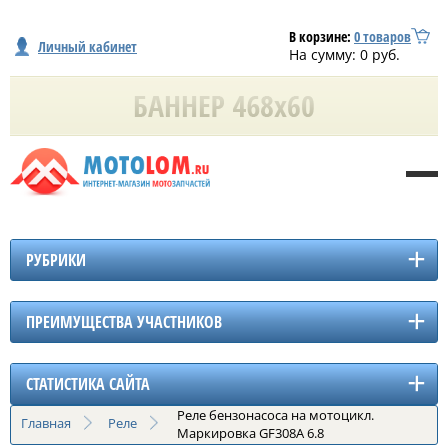
В корзине:
0
товаров
Личный кабинет
На сумму:
0
руб.
РУБРИКИ
ПРЕИМУЩЕСТВА УЧАСТНИКОВ
СТАТИСТИКА САЙТА
Реле бензонасоса на мотоцикл.
Главная
Реле
Маркировка GF308A 6.8