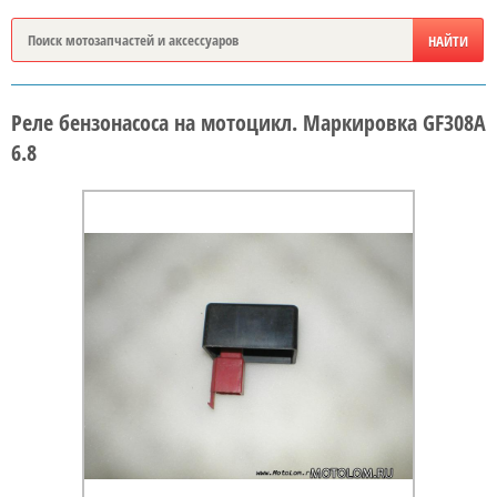
Реле бензонасоса на мотоцикл. Маркировка GF308A
6.8