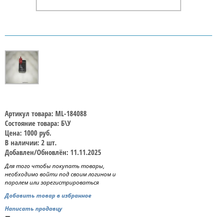
Артикул товара: ML-184088
Состояние товара: Б\У
Цена: 1000 руб.
В наличии: 2 шт.
Добавлен/Обновлён: 11.11.2025
Для того чтобы покупать товары,
необходимо войти под своим логином и
паролем или зарегистрироваться
Добавить товар в избранное
Написать продавцу