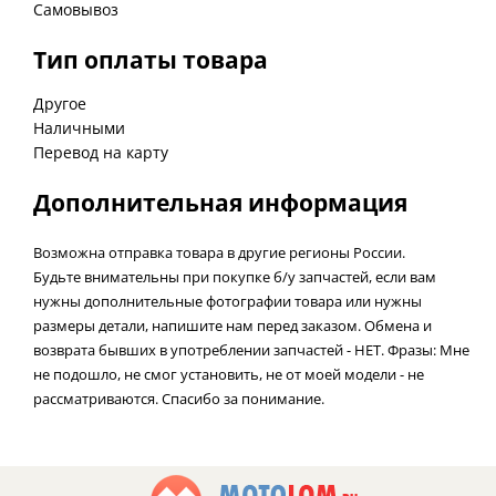
Самовывоз
Тип оплаты товара
Другое
Наличными
Перевод на карту
Дополнительная информация
Возможна отправка товара в другие регионы России.
Будьте внимательны при покупке б/у запчастей, если вам
нужны дополнительные фотографии товара или нужны
размеры детали, напишите нам перед заказом. Обмена и
возврата бывших в употреблении запчастей - НЕТ. Фразы: Мне
не подошло, не смог установить, не от моей модели - не
рассматриваются. Спасибо за понимание.