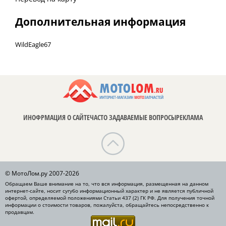
Дополнительная информация
WildEagle67
ИНОФРМАЦИЯ О САЙТЕ
ЧАСТО ЗАДАВАЕМЫЕ ВОПРОСЫ
РЕКЛАМА
© МотоЛом.ру 2007-2026
Обращаем Ваше внимание на то, что вся информация, размещенная на данном
интернет-сайте, носит сугубо информационный характер и не является публичной
офертой, определяемой положениями Статьи 437 (2) ГК РФ. Для получения точной
информации о стоимости товаров, пожалуйста, обращайтесь непосредственно к
продавцам.