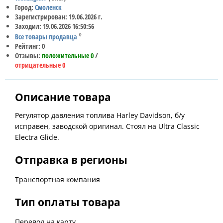
Город:
Смоленск
Зарегистрирован: 19.06.2026 г.
Заходил: 19.06.2026 16:50:56
0
Все товары продавца
Рейтинг: 0
Отзывы:
положительные 0
/
отрицательные 0
Описание товара
Регулятор давления топлива Harley Davidson, б/у
исправен, заводской оригинал. Стоял на Ultra Classic
Electra Glide.
Отправка в регионы
Транспортная компания
Тип оплаты товара
Перевод на карту