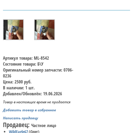
Артикул товара: ML-8542
Состояние товара: Б\У
Оригинальный номер запчасти: 0706-
0236
Цена: 2500 руб.
В наличии: 1 шт.
Добавлен/Обновлён: 19.06.2026
Товар в настоящее время не продается
Добавить товар в избранное
Написать продавцу
Продавец:
Частное лицо
WildEagle67
(Олег)