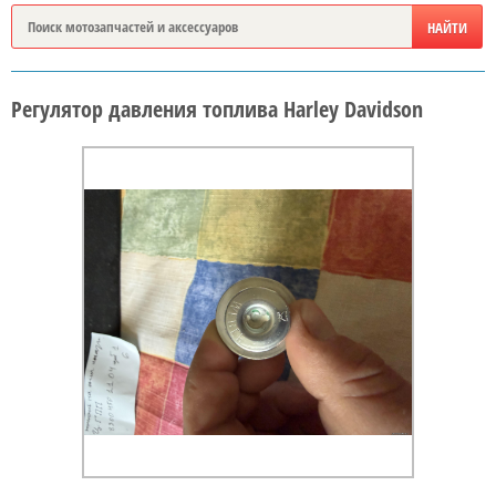
Регулятор давления топлива Harley Davidson