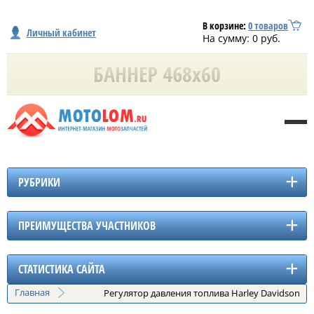
В корзине:
0
товаров
Личный кабинет
На сумму:
0
руб.
РУБРИКИ
ПРЕИМУЩЕСТВА УЧАСТНИКОВ
СТАТИСТИКА САЙТА
Главная
Регулятор давления топлива Harley Davidson