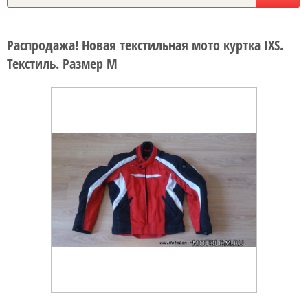
Распродажа! Новая текстильная мото куртка IXS.
Текстиль. Размер М