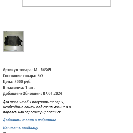
Артикул товара: ML-64349
Состояние товара: Б\У
Цена: 5000 руб.
В наличии: 1 шт.
Добавлен/Обновлён: 07.01.2024
Для того чтобы покупать товары,
необходимо войти под своим логином и
паролем или зарегистрироваться
Добавить товар в избранное
Написать продавцу