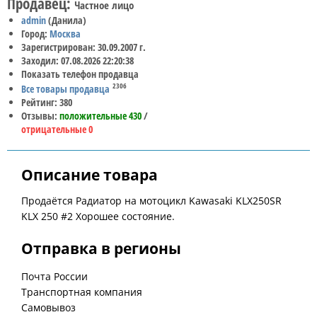
Продавец:
Частное лицо
admin
(Данила)
Город:
Москва
Зарегистрирован: 30.09.2007 г.
Заходил: 07.08.2026 22:20:38
Показать телефон продавца
2306
Все товары продавца
Рейтинг: 380
Отзывы:
положительные 430
/
отрицательные 0
Описание товара
Продаётся Радиатор на мотоцикл Kawasaki KLX250SR
KLX 250 #2 Хорошее состояние.
Отправка в регионы
Почта России
Транспортная компания
Самовывоз