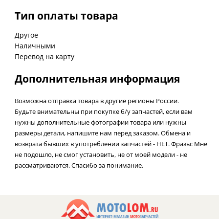
Тип оплаты товара
Другое
Наличными
Перевод на карту
Дополнительная информация
Возможна отправка товара в другие регионы России.
Будьте внимательны при покупке б/у запчастей, если вам
нужны дополнительные фотографии товара или нужны
размеры детали, напишите нам перед заказом. Обмена и
возврата бывших в употреблении запчастей - НЕТ. Фразы: Мне
не подошло, не смог установить, не от моей модели - не
рассматриваются. Спасибо за понимание.