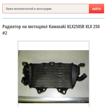
Радиатор на мотоцикл Kawasaki KLX250SR KLX 250
#2