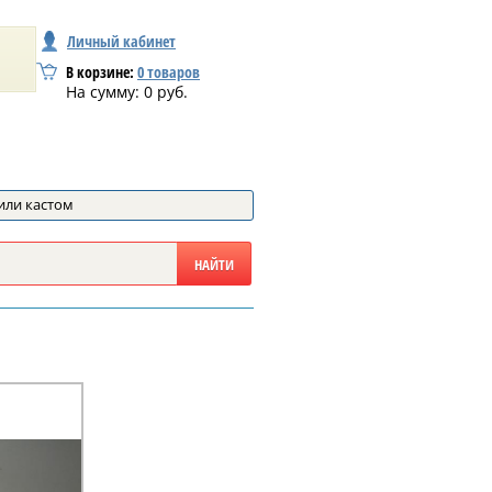
Личный кабинет
В корзине:
0
товаров
На сумму:
0
руб.
или кастом