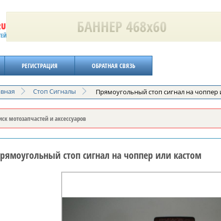
РЕГИСТРАЦИЯ
ОБРАТНАЯ СВЯЗЬ
авная
Стоп Сигналы
Прямоугольный стоп сигнал на чоппер 
рямоугольный стоп сигнал на чоппер или кастом