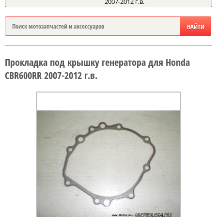
2007-2012 г.в.
Прокладка под крышку генератора для Honda
CBR600RR 2007-2012 г.в.