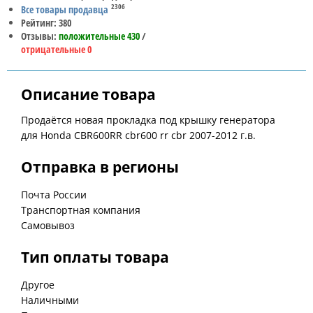
2306
Все товары продавца
Рейтинг: 380
Отзывы:
положительные 430
/
отрицательные 0
Описание товара
Продаётся новая прокладка под крышку генератора
для Honda CBR600RR cbr600 rr cbr 2007-2012 г.в.
Отправка в регионы
Почта России
Транспортная компания
Самовывоз
Тип оплаты товара
Другое
Наличными