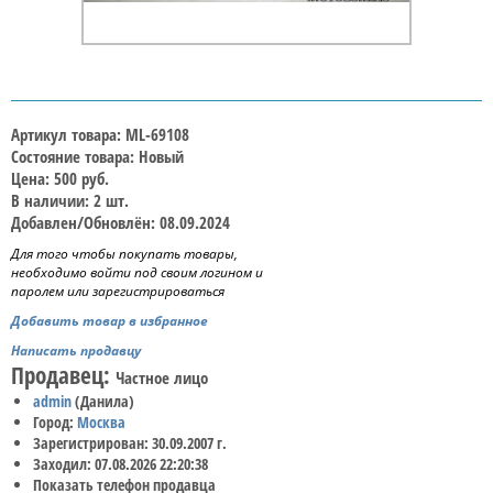
Артикул товара: ML-69108
Состояние товара: Новый
Цена: 500 руб.
В наличии: 2 шт.
Добавлен/Обновлён: 08.09.2024
Для того чтобы покупать товары,
необходимо войти под своим логином и
паролем или зарегистрироваться
Добавить товар в избранное
Написать продавцу
Продавец:
Частное лицо
admin
(Данила)
Город:
Москва
Зарегистрирован: 30.09.2007 г.
Заходил: 07.08.2026 22:20:38
Показать телефон продавца