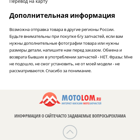
Перевод на карту
Дополнительная информация
Возможна отправка товара в другие регионы России.
Будьте внимательны при покупке б/у запчастей, если вам
нужны дополнительные фотографии товара или нужны
размеры детали, напишите нам перед заказом. Обмена и
возврата бывших в употреблении запчастей - НЕТ. Фразы: Мне
не подошло, не смог установить, не от моей модели - не
рассматриваются. Спасибо за понимание.
ИНОФРМАЦИЯ О САЙТЕ
ЧАСТО ЗАДАВАЕМЫЕ ВОПРОСЫ
РЕКЛАМА