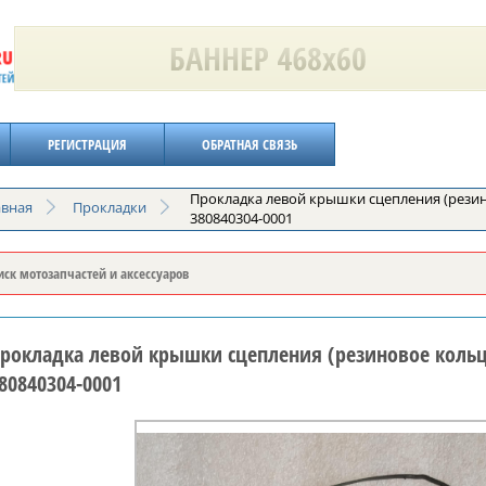
РЕГИСТРАЦИЯ
ОБРАТНАЯ СВЯЗЬ
Прокладка левой крышки сцепления (резин
авная
Прокладки
380840304-0001
рокладка левой крышки сцепления (резиновое кольцо
80840304-0001