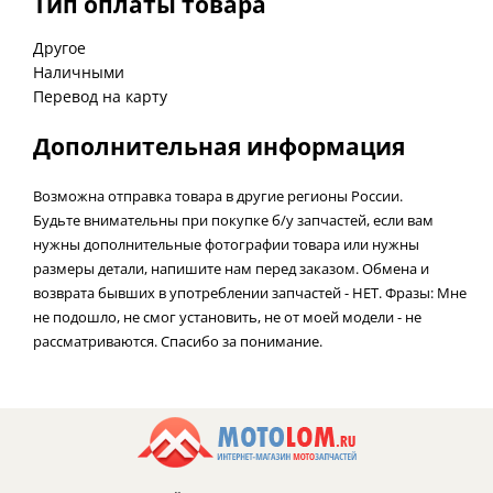
Тип оплаты товара
Другое
Наличными
Перевод на карту
Дополнительная информация
Возможна отправка товара в другие регионы России.
Будьте внимательны при покупке б/у запчастей, если вам
нужны дополнительные фотографии товара или нужны
размеры детали, напишите нам перед заказом. Обмена и
возврата бывших в употреблении запчастей - НЕТ. Фразы: Мне
не подошло, не смог установить, не от моей модели - не
рассматриваются. Спасибо за понимание.