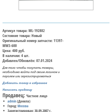
Артикул товара: ML-192882
Состояние товара: Новый
Оригинальный номер запчасти: 11397-
MW3-600
Цена: 400 руб.
В наличии: 4 шт.
Добавлен/Обновлён: 07.01.2024
Для того чтобы покупать товары,
необходимо войти под своим логином и
паролем или зарегистрироваться
Добавить товар в избранное
Написать продавцу
Продавец:
Частное лицо
admin
(Данила)
Город:
Москва
Зарегистрирован: 30.09.2007 г.