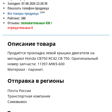
Заходил: 07.08.2026 22:20:38
Показать телефон продавца
2306
Все товары продавца
Рейтинг: 380
Отзывы:
положительные 430
/
отрицательные 0
Описание товара
Продаётся прокладка левой крышки двигателя на
мотоцикл Honda CB750 RC42 CB 750. Оригинальный
номер запчасти: 11397-MW3-600
Материал - паронит.
Отправка в регионы
Почта России
Транспортная компания
Самовывоз