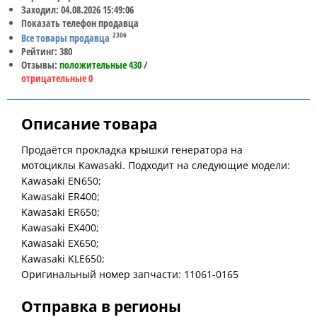
Заходил: 04.08.2026 15:49:06
Показать телефон продавца
2306
Все товары продавца
Рейтинг: 380
Отзывы:
положительные 430
/
отрицательные 0
Описание товара
Продаётся прокладка крышки генератора на
мотоциклы Kawasaki. Подходит на следующие модели:
Kawasaki EN650;
Kawasaki ER400;
Kawasaki ER650;
Kawasaki EX400;
Kawasaki EX650;
Kawasaki KLE650;
Оригинальный номер запчасти: 11061-0165
Отправка в регионы