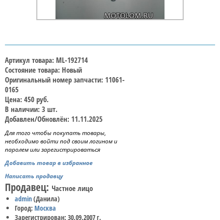
Артикул товара: ML-192714
Состояние товара: Новый
Оригинальный номер запчасти: 11061-
0165
Цена: 450 руб.
В наличии: 3 шт.
Добавлен/Обновлён: 11.11.2025
Для того чтобы покупать товары,
необходимо войти под своим логином и
паролем или зарегистрироваться
Добавить товар в избранное
Написать продавцу
Продавец:
Частное лицо
admin
(Данила)
Город:
Москва
Зарегистрирован: 30.09.2007 г.