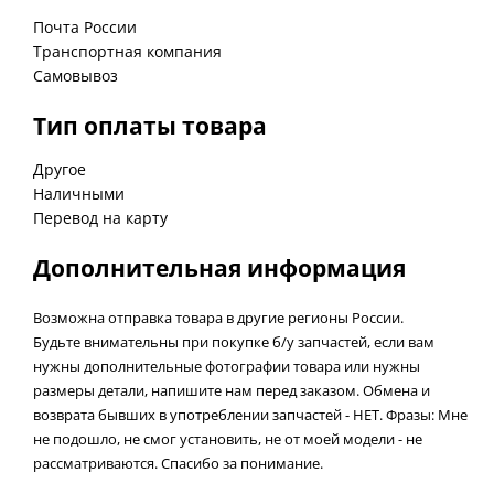
Почта России
Транспортная компания
Самовывоз
Тип оплаты товара
Другое
Наличными
Перевод на карту
Дополнительная информация
Возможна отправка товара в другие регионы России.
Будьте внимательны при покупке б/у запчастей, если вам
нужны дополнительные фотографии товара или нужны
размеры детали, напишите нам перед заказом. Обмена и
возврата бывших в употреблении запчастей - НЕТ. Фразы: Мне
не подошло, не смог установить, не от моей модели - не
рассматриваются. Спасибо за понимание.