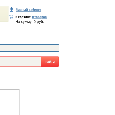
Личный кабинет
В корзине:
0
товаров
На сумму:
0
руб.