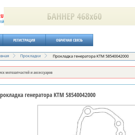
РЕГИСТРАЦИЯ
ОБРАТНАЯ СВЯЗЬ
авная
Прокладки
Прокладка генератора KTM 58540042000
рокладка генератора KTM 58540042000