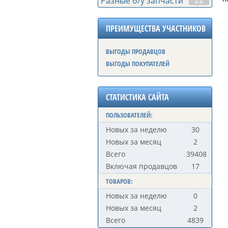
22
Разные б/у запчасти
ПРЕИМУЩЕСТВА УЧАСТНИКОВ
ВЫГОДЫ ПРОДАВЦОВ
ВЫГОДЫ ПОКУПАТЕЛЕЙ
СТАТИСТИКА САЙТА
ПОЛЬЗОВАТЕЛЕЙ:
Новых за неделю
30
Новых за месяц
2
Всего
39408
Включая продавцов
17
ТОВАРОВ:
Новых за неделю
0
Новых за месяц
2
Всего
4839