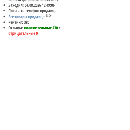
Заходил: 04.08.2026 15:49:06
Показать телефон продавца
2306
Все товары продавца
Рейтинг: 380
Отзывы:
положительные 430
/
отрицательные 0