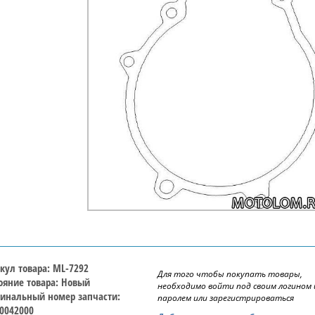
кул товара: ML-7292
Для того чтобы покупать товары,
ояние товара: Новый
необходимо войти под своим логином 
инальный номер запчасти:
паролем или зарегистрироваться
0042000