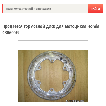
Продаётся тормозной диск для мотоцикла Honda
CBR600F2