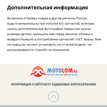
Дополнительная информация
Возможна отправка товара в другие регионы России.
Будьте внимательны при покупке б/у запчастей, если вам
нужны дополнительные фотографии товара или нужны
размеры детали, напишите нам перед заказом. Обмена и
возврата бывших в употреблении запчастей - НЕТ. Фразы: Мне
не подошло, не смог установить, не от моей модели - не
рассматриваются. Спасибо за понимание.
ИНОФРМАЦИЯ О САЙТЕ
ЧАСТО ЗАДАВАЕМЫЕ ВОПРОСЫ
РЕКЛАМА