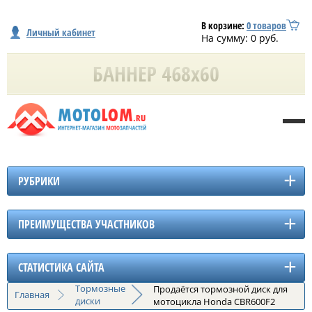
В корзине:
0
товаров
Личный кабинет
На сумму:
0
руб.
РУБРИКИ
ПРЕИМУЩЕСТВА УЧАСТНИКОВ
СТАТИСТИКА САЙТА
Тормозные
Продаётся тормозной диск для
Главная
диски
мотоцикла Honda CBR600F2