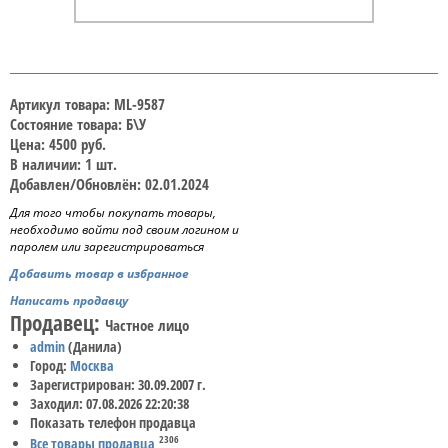
Артикул товара: ML-9587
Состояние товара: Б\У
Цена: 4500 руб.
В наличии: 1 шт.
Добавлен/Обновлён: 02.01.2024
Для того чтобы покупать товары,
необходимо войти под своим логином и
паролем или зарегистрироваться
Добавить товар в избранное
Написать продавцу
Продавец:
Частное лицо
admin
(Данила)
Город:
Москва
Зарегистрирован: 30.09.2007 г.
Заходил: 07.08.2026 22:20:38
Показать телефон продавца
2306
Все товары продавца