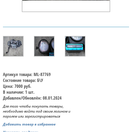
Артикул товара: ML-87769
Состояние товара: Б\У
Цена: 7000 руб.
В наличии: 1 шт.
Добавлен/Обновлён: 08.01.2024
Для того чтобы покупать товары,
необходимо войти под своим логином и
паролем или зарегистрироваться
Добавить товар в избранное