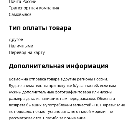
Почта России
Транспортная компания
Самовывоз
Тип оплаты товара
Другое
Наличными
Перевод на карту
Дополнительная информация
Возможна отправка товара в другие регионы России.
Будьте внимательны при покупке б/у запчастей, если вам
нужны дополнительные фотографии товара или нужны
размеры детали, напишите нам перед заказом. Обмена и
возврата бывших в употреблении запчастей - НЕТ. Фразы: Мне
не подошло, не смог установить, не от моей модели - не
рассматриваются. Спасибо за понимание.