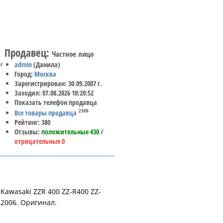
Продавец:
Частное лицо
и
admin
(Данила)
Город:
Москва
Зарегистрирован: 30.09.2007 г.
Заходил: 07.08.2026 10:20:52
Показать телефон продавца
2306
Все товары продавца
Рейтинг: 380
Отзывы:
положительные 430
/
отрицательные 0
Kawasaki ZZR 400 ZZ-R400 ZZ-
 2006. Оригинал.