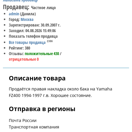
Написать продавцу
Продавец:
Частное лицо
admin
(Данила)
Город:
Москва
Зарегистрирован: 30.09.2007 г.
Заходил: 04.08.2026 15:49:06
Показать телефон продавца
2306
Все товары продавца
Рейтинг: 380
Отзывы:
положительные 430
/
отрицательные 0
Описание товара
Продаётся правая накладка около бака на Yamaha
FZ400 1994-1997 г.в. Хорошее состояние.
Отправка в регионы
Почта России
Транспортная компания