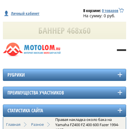
В корзине:
0
товаров
Личный кабинет
На сумму:
0
руб.
РУБРИКИ
ПРЕИМУЩЕСТВА УЧАСТНИКОВ
СТАТИСТИКА САЙТА
Правая накладка около бака на
Главная
Разное
Yamaha FZ400 FZ 400 600 Fazer 1994-