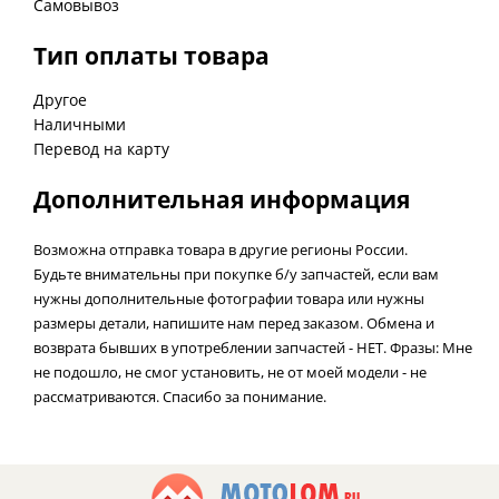
Самовывоз
Тип оплаты товара
Другое
Наличными
Перевод на карту
Дополнительная информация
Возможна отправка товара в другие регионы России.
Будьте внимательны при покупке б/у запчастей, если вам
нужны дополнительные фотографии товара или нужны
размеры детали, напишите нам перед заказом. Обмена и
возврата бывших в употреблении запчастей - НЕТ. Фразы: Мне
не подошло, не смог установить, не от моей модели - не
рассматриваются. Спасибо за понимание.