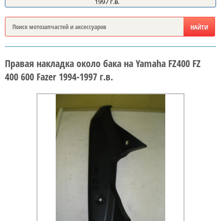
1997 г.в.
Правая накладка около бака на Yamaha FZ400 FZ
400 600 Fazer 1994-1997 г.в.