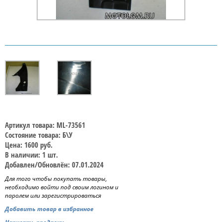
Артикул товара: ML-73561
Состояние товара: Б\У
Цена: 1600 руб.
В наличии: 1 шт.
Добавлен/Обновлён: 07.01.2024
Для того чтобы покупать товары,
необходимо войти под своим логином и
паролем или зарегистрироваться
Добавить товар в избранное