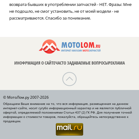
возврата бывших в употреблении запчастей - НЕТ. Фразы: Мне
не подошло, не смог установить, не от моей модели - не
рассматриваются. Спасибо за понимание.
ИНОФРМАЦИЯ О САЙТЕ
ЧАСТО ЗАДАВАЕМЫЕ ВОПРОСЫ
РЕКЛАМА
© МотоЛом.ру 2007-2026
Обращаем Ваше внимание на то, что вся информация, размещенная на данном
интернет-сайте, носит сугубо информационный характер и не является публичной
офертой, определяемой положениями Статьи 437 (2) ГК РФ. Для получения точной
информации о стоимости товаров, пожалуйста, обращайтесь непосредственно к
продавцам.