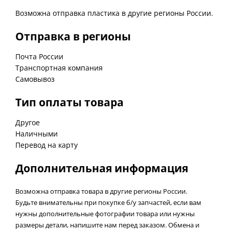
Возможна отправка пластика в другие регионы России.
Отправка в регионы
Почта России
Транспортная компания
Самовывоз
Тип оплаты товара
Другое
Наличными
Перевод на карту
Дополнительная информация
Возможна отправка товара в другие регионы России.
Будьте внимательны при покупке б/у запчастей, если вам
нужны дополнительные фотографии товара или нужны
размеры детали, напишите нам перед заказом. Обмена и