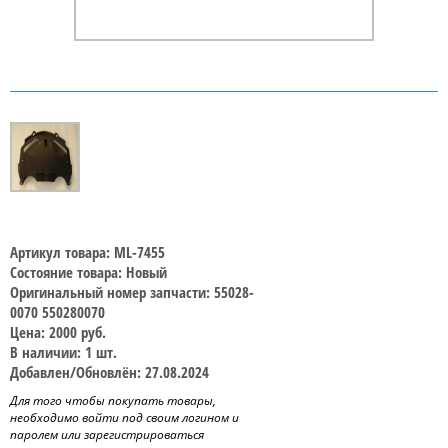
Артикул товара: ML-7455
Состояние товара: Новый
Оригинальный номер запчасти: 55028-
0070 550280070
Цена: 2000 руб.
В наличии: 1 шт.
Добавлен/Обновлён: 27.08.2024
Для того чтобы покупать товары,
необходимо войти под своим логином и
паролем или зарегистрироваться