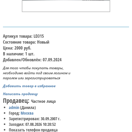
Артикул товара: LD315
Состояние товара: Новый
Цена: 2000 руб.
В наличии: 1 шт.
Добавлен/Обновлён: 07.09.2024
Для того чтобы покупать товары,
необходимо войти под своим логином и
паролем или зарегистрироваться
Добавить товар в избранное
Написать продавцу
Продавец:
Частное лицо
admin
(Данила)
Город:
Москва
Зарегистрирован: 30.09.2007 г.
Заходил: 07.08.2026 10:20:52
Показать телефон продавца