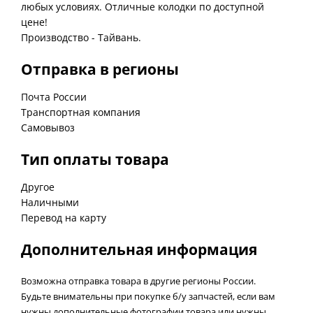
любых условиях. Отличные колодки по доступной
цене!
Производство - Тайвань.
Отправка в регионы
Почта России
Транспортная компания
Самовывоз
Тип оплаты товара
Другое
Наличными
Перевод на карту
Дополнительная информация
Возможна отправка товара в другие регионы России.
Будьте внимательны при покупке б/у запчастей, если вам
нужны дополнительные фотографии товара или нужны