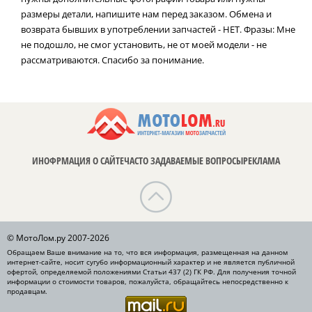
размеры детали, напишите нам перед заказом. Обмена и
возврата бывших в употреблении запчастей - НЕТ. Фразы: Мне
не подошло, не смог установить, не от моей модели - не
рассматриваются. Спасибо за понимание.
ИНОФРМАЦИЯ О САЙТЕ
ЧАСТО ЗАДАВАЕМЫЕ ВОПРОСЫ
РЕКЛАМА
© МотоЛом.ру 2007-2026
Обращаем Ваше внимание на то, что вся информация, размещенная на данном
интернет-сайте, носит сугубо информационный характер и не является публичной
офертой, определяемой положениями Статьи 437 (2) ГК РФ. Для получения точной
информации о стоимости товаров, пожалуйста, обращайтесь непосредственно к
продавцам.