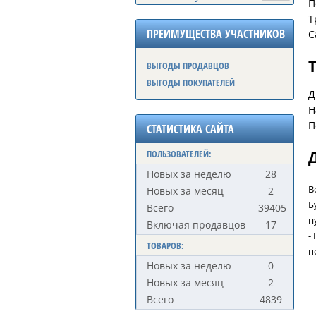
П
Т
ПРЕИМУЩЕСТВА УЧАСТНИКОВ
С
ВЫГОДЫ ПРОДАВЦОВ
ВЫГОДЫ ПОКУПАТЕЛЕЙ
Д
Н
П
СТАТИСТИКА САЙТА
ПОЛЬЗОВАТЕЛЕЙ:
Новых за неделю
28
В
Новых за месяц
2
Б
Всего
39405
н
Включая продавцов
17
-
ТОВАРОВ:
п
Новых за неделю
0
Новых за месяц
2
Всего
4839