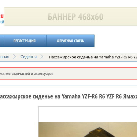
РЕГИСТРАЦИЯ
ОБРАТНАЯ СВЯЗЬ
авная
Сиденья
Пассажирское сиденье на Yamaha YZF-R6 R6 YZ
ассажирское сиденье на Yamaha YZF-R6 R6 YZF R6 Ямаха