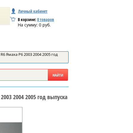
Личный кабинет
В корзине:
0
товаров
На сумму:
0
руб.
R6 Ямаха Р6 2003 2004 2005 год
 2003 2004 2005 год выпуска