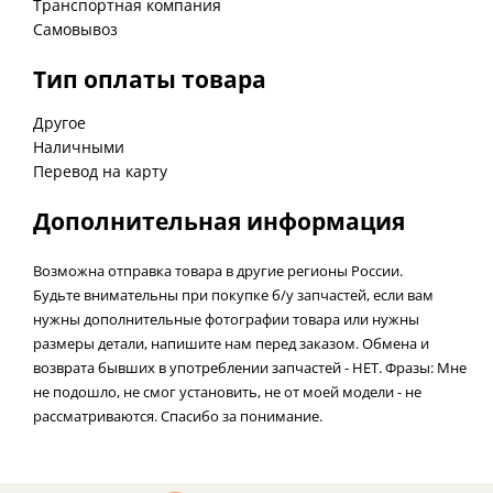
Транспортная компания
Самовывоз
Тип оплаты товара
Другое
Наличными
Перевод на карту
Дополнительная информация
Возможна отправка товара в другие регионы России.
Будьте внимательны при покупке б/у запчастей, если вам
нужны дополнительные фотографии товара или нужны
размеры детали, напишите нам перед заказом. Обмена и
возврата бывших в употреблении запчастей - НЕТ. Фразы: Мне
не подошло, не смог установить, не от моей модели - не
рассматриваются. Спасибо за понимание.