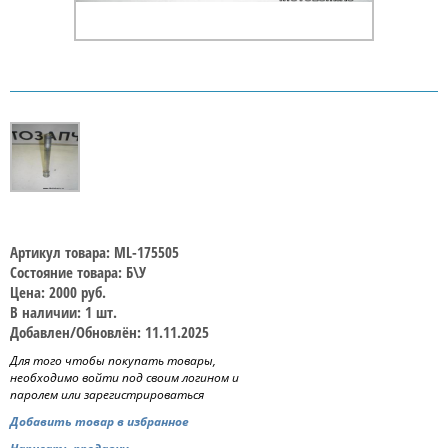
Артикул товара: ML-175505
Состояние товара: Б\У
Цена: 2000 руб.
В наличии: 1 шт.
Добавлен/Обновлён: 11.11.2025
Для того чтобы покупать товары,
необходимо войти под своим логином и
паролем или зарегистрироваться
Добавить товар в избранное