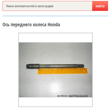
Ось переднего колеса Honda