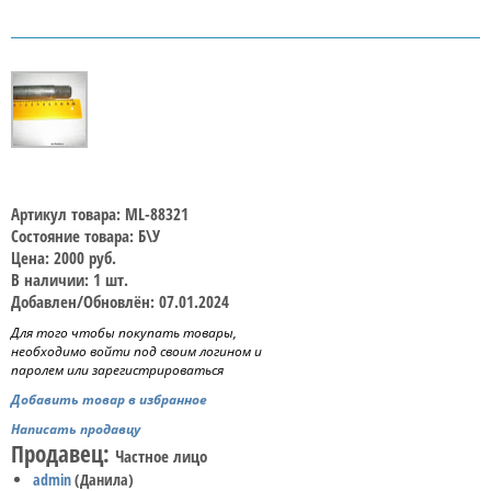
Артикул товара: ML-88321
Состояние товара: Б\У
Цена: 2000 руб.
В наличии: 1 шт.
Добавлен/Обновлён: 07.01.2024
Для того чтобы покупать товары,
необходимо войти под своим логином и
паролем или зарегистрироваться
Добавить товар в избранное
Написать продавцу
Продавец:
Частное лицо
admin
(Данила)