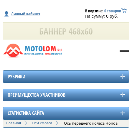
В корзине:
0
товаров
Личный кабинет
На сумму:
0
руб.
РУБРИКИ
ПРЕИМУЩЕСТВА УЧАСТНИКОВ
СТАТИСТИКА САЙТА
Главная
Оси колеса
Ось переднего колеса Honda