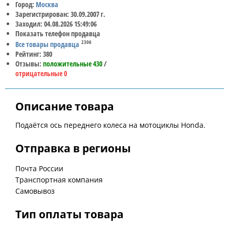
Город:
Москва
Зарегистрирован: 30.09.2007 г.
Заходил: 04.08.2026 15:49:06
Показать телефон продавца
2306
Все товары продавца
Рейтинг: 380
Отзывы:
положительные 430
/
отрицательные 0
Описание товара
Подаётся ось переднего колеса на мотоциклы Honda.
Отправка в регионы
Почта России
Транспортная компания
Самовывоз
Тип оплаты товара