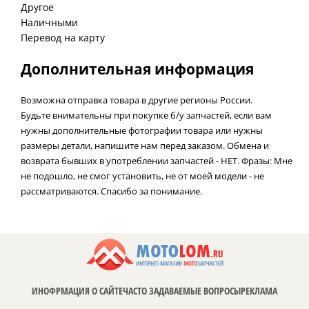
Другое
Наличными
Перевод на карту
Дополнительная информация
Возможна отправка товара в другие регионы России.
Будьте внимательны при покупке б/у запчастей, если вам
нужны дополнительные фотографии товара или нужны
размеры детали, напишите нам перед заказом. Обмена и
возврата бывших в употреблении запчастей - НЕТ. Фразы: Мне
не подошло, не смог установить, не от моей модели - не
рассматриваются. Спасибо за понимание.
ИНОФРМАЦИЯ О САЙТЕ
ЧАСТО ЗАДАВАЕМЫЕ ВОПРОСЫ
РЕКЛАМА